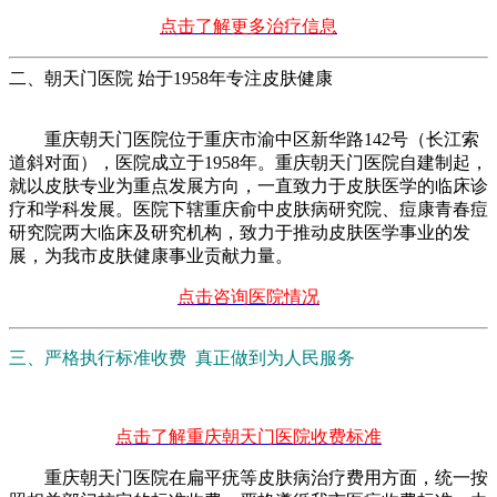
点击了解更多治疗信息
二、朝天门医院 始于1958年专注皮肤健康
重庆朝天门医院位于重庆市渝中区新华路142号（长江索
道斜对面），医院成立于1958年。重庆朝天门医院自建制起，
就以皮肤专业为重点发展方向，一直致力于皮肤医学的临床诊
疗和学科发展。医院下辖重庆俞中皮肤病研究院、痘康青春痘
研究院两大临床及研究机构，致力于推动皮肤医学事业的发
展，为我市皮肤健康事业贡献力量。
点击咨询医院情况
三、严格执行标准收费 真正做到为人民服务
点击了解重庆朝天门医院收费标准
重庆朝天门医院在扁平疣等皮肤病治疗费用方面，统一按