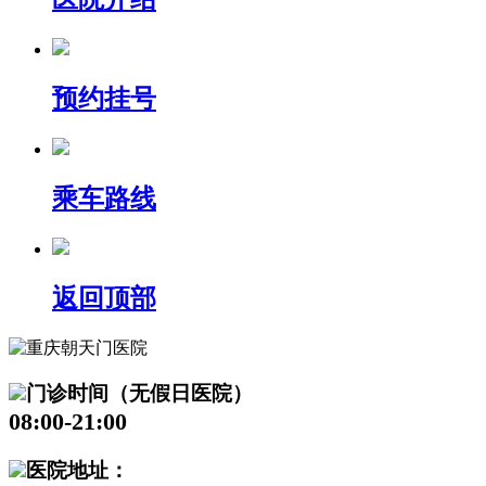
预约挂号
乘车路线
返回顶部
门诊时间（无假日医院）
08:00-21:00
医院地址：