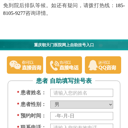
免到院后排队等候。如还有疑问，请拨打热线：
185-
8105-9277
咨询详情。
重庆朝天门医院网上自助挂号入口
患者 自助填写挂号表
*
患者姓名：
*
患者性别：
*
预约时间：
*
联系电话：