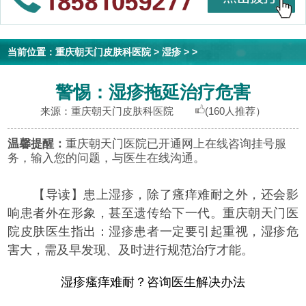
当前位置：
重庆朝天门皮肤科医院
>
湿疹
> >
警惕：湿疹拖延治疗危害
来源：重庆朝天门皮肤科医院
(160人推荐）
温馨提醒：
重庆朝天门医院已开通网上在线咨询挂号服
务，输入您的问题，与医生在线沟通。
【导读】
患上湿疹，除了瘙痒难耐之外，还会影
响患者外在形象，甚至遗传给下一代。重庆朝天门医
院皮肤医生指出：湿疹患者一定要引起重视，湿疹危
害大，需及早发现、及时进行规范治疗才能。
湿疹瘙痒难耐？咨询医生解决办法