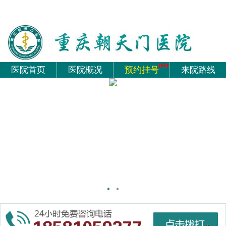
医院首页
医院概况
预约挂号
来院路线