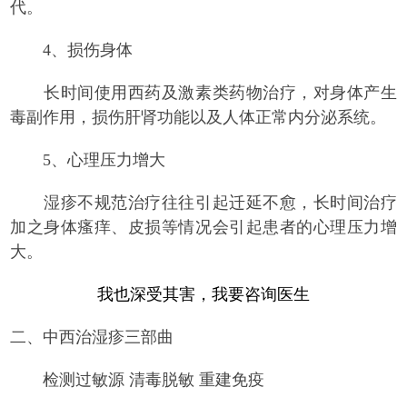
代。
4、损伤身体
长时间使用西药及激素类药物治疗，对身体产生
毒副作用，损伤肝肾功能以及人体正常内分泌系统。
5、心理压力增大
湿疹不规范治疗往往引起迁延不愈，长时间治疗
加之身体瘙痒、皮损等情况会引起患者的心理压力增
大。
我也深受其害，我要咨询医生
二、中西治湿疹三部曲
检测过敏源 清毒脱敏 重建免疫