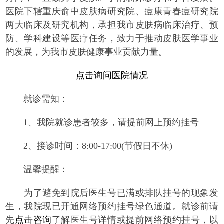
医院下辖重庆俞中皮肤病研究院、痘康青春痘研究院
两大临床及研究机构，承担我市皮肤病临床治疗、预
防、学科建设等医疗任务，致力于推动皮肤医学事业
的发展，为我市皮肤健康事业贡献力量。
点击询问医院情况
就诊需知：
1、我院就诊患者较多，请提前网上预约挂号
2、接诊时间：8:00-17:00(节假日不休)
温馨提醒：
为了避免到院后医生号已满或排队挂号的现象发
生，我院现已开通网络预约挂号绿色通道。就诊前请
先
点击咨询
了解医生号详情或提前网络预约挂号，以