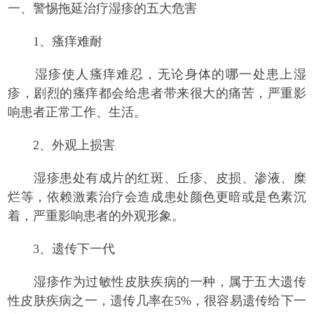
一、警惕拖延治疗湿疹的五大危害
1、瘙痒难耐
湿疹使人瘙痒难忍，无论身体的哪一处患上湿
疹，剧烈的瘙痒都会给患者带来很大的痛苦，严重影
响患者正常工作、生活。
2、外观上损害
湿疹患处有成片的红斑、丘疹、皮损、渗液、糜
烂等，依赖激素治疗会造成患处颜色更暗或是色素沉
着，严重影响患者的外观形象。
3、遗传下一代
湿疹作为过敏性皮肤疾病的一种，属于五大遗传
性皮肤疾病之一，遗传几率在5%，很容易遗传给下一