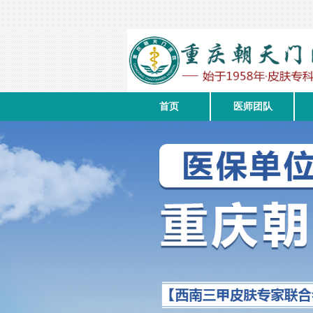
首页
医师团队