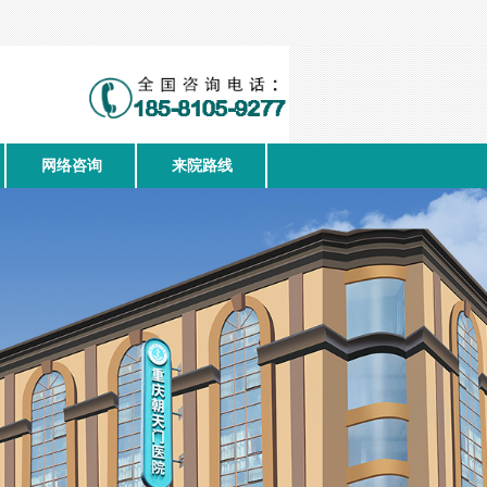
网络咨询
来院路线