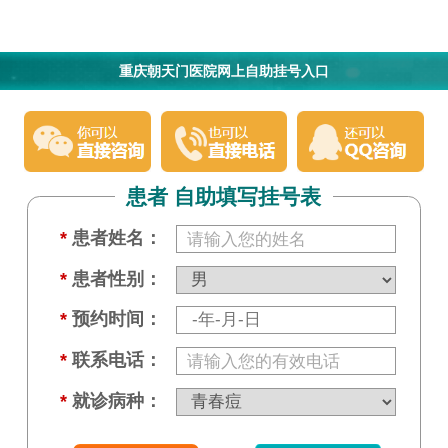
重庆朝天门医院网上自助挂号入口
患者 自助填写挂号表
*
患者姓名：
*
患者性别：
*
预约时间：
*
联系电话：
*
就诊病种：