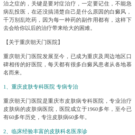
治之症的，关键是要对症治疗，一定要记住，不能急
病乱投医，在还没搞清楚自己是什么原因的白癜风，
千万别乱吃药，因为每一种药的副作用都有，这样下
去会给你以后的治疗带来给大的困难。
【关于重庆朝天门医院】
重庆朝天门医院发展至今，已成为重庆及周边地区口
碑相传的好医院，每天都有很多白癜风患者从各地慕
名而来。
1、
重庆皮肤专科医院 专病专治
重庆朝天门医院是重庆市皮肤病专科医院，专业治疗
皮肤病的皮肤病医院，医院成立于1960多年，至今已
有60多年历史，专注皮肤病60多年。
2、临床经验丰富的皮肤科名医亲诊