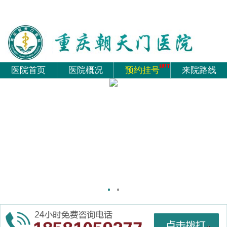
医院首页
医院概况
预约挂号
来院路线