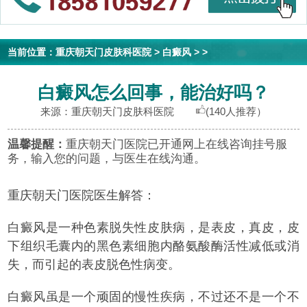
当前位置：
重庆朝天门皮肤科医院
>
白癜风
> >
白癜风怎么回事，能治好吗？
来源：重庆朝天门皮肤科医院
(140人推荐）
温馨提醒：
重庆朝天门医院已开通网上在线咨询挂号服
务，输入您的问题，与医生在线沟通。
重庆朝天门医院医生解答：
白癜风是一种色素脱失性皮肤病，是表皮，真皮，皮
下组织毛囊内的黑色素细胞内酪氨酸酶活性减低或消
失，而引起的表皮脱色性病变。
白癜风虽是一个顽固的慢性疾病，不过还不是一个不