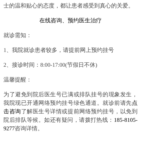
士的温和贴心的态度，都让患者感受到真心的关爱。
在线咨询、预约医生治疗
就诊需知：
1、我院就诊患者较多，请提前网上预约挂号
2、接诊时间：8:00-17:00(节假日不休)
温馨提醒：
为了避免到院后医生号已满或排队挂号的现象发生，
我院现已开通网络预约挂号绿色通道。就诊前请先
点
击咨询
了解医生号详情或提前网络预约挂号，以免到
院后排队等候。如还有疑问，请拨打热线：
185-8105-
9277
咨询详情。