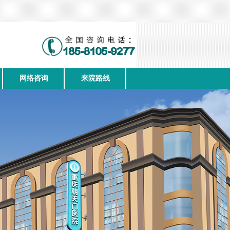
网络咨询
来院路线