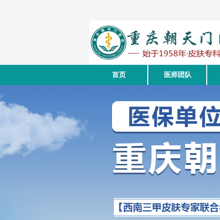
首页
医师团队