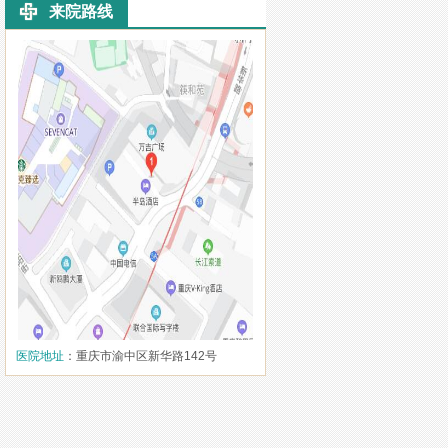
来院路线
医院地址
：重庆市渝中区新华路142号