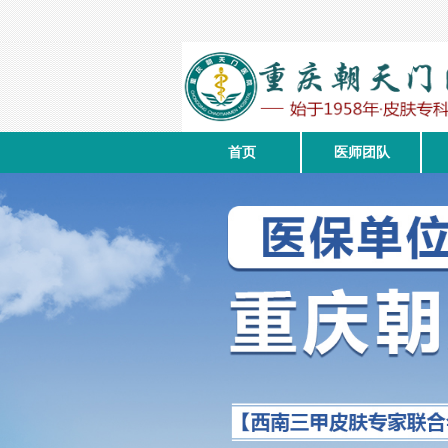
首页
医师团队