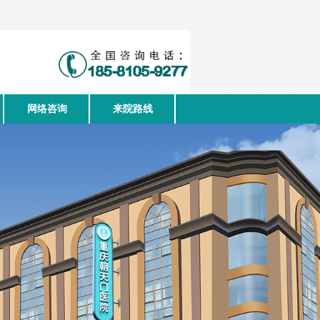
网络咨询
来院路线