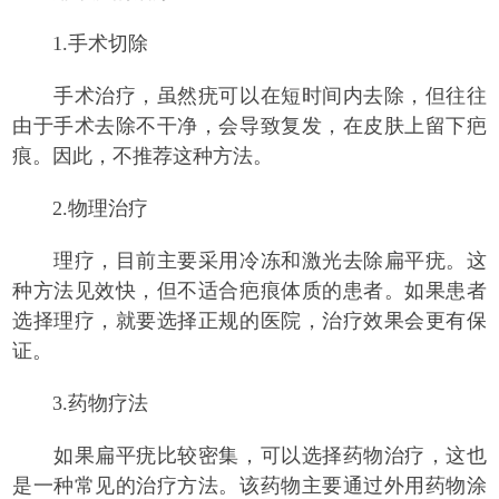
1.手术切除
手术治疗，虽然疣可以在短时间内去除，但往往
由于手术去除不干净，会导致复发，在皮肤上留下疤
痕。因此，不推荐这种方法。
2.物理治疗
理疗，目前主要采用冷冻和激光去除扁平疣。这
种方法见效快，但不适合疤痕体质的患者。如果患者
选择理疗，就要选择正规的医院，治疗效果会更有保
证。
3.药物疗法
如果扁平疣比较密集，可以选择药物治疗，这也
是一种常见的治疗方法。该药物主要通过外用药物涂