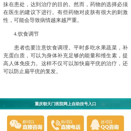
抹在患处，达到治疗的目的。然而，药物的选择必须
在医生的建议下进行。有些药物对皮肤有很大的刺激
性，可能会导致病情越来越严重。
4.饮食调节
患者也要注意饮食调理。平时多吃水果蔬菜，补
充蛋白质，可以为身体补充足够的能量和维生素，提
高人体免疫力。这样不仅可以加快扁平疣的治疗，还
可以防止扁平疣的复发。
重庆朝天门医院网上自助挂号入口