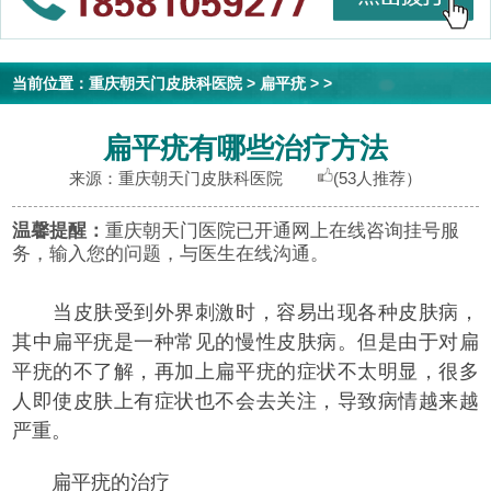
当前位置：
重庆朝天门皮肤科医院
>
扁平疣
> >
扁平疣有哪些治疗方法
来源：重庆朝天门皮肤科医院
(53人推荐）
温馨提醒：
重庆朝天门医院已开通网上在线咨询挂号服
务，输入您的问题，与医生在线沟通。
当皮肤受到外界刺激时，容易出现各种皮肤病，
其中扁平疣是一种常见的慢性皮肤病。但是由于对扁
平疣的不了解，再加上扁平疣的症状不太明显，很多
人即使皮肤上有症状也不会去关注，导致病情越来越
严重。
扁平疣的治疗