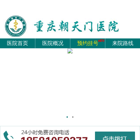
医院首页
医院概况
预约挂号
来院路线