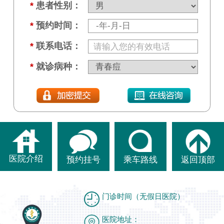
*
患者性别：
*
预约时间：
*
联系电话：
*
就诊病种：
医院介绍
预约挂号
乘车路线
返回顶部
门诊时间（无假日医院）
医院地址：