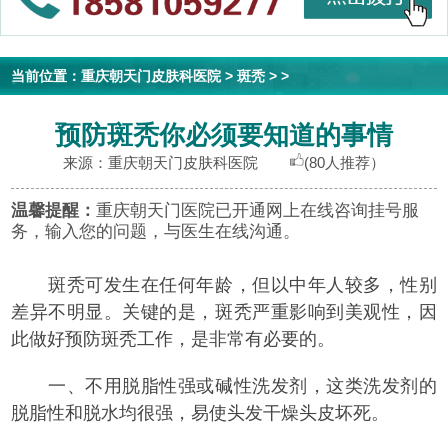
当前位置：
重庆朝天门皮肤科医院
>
斑秃
> >
预防斑秃你必须要知道的事情
来源：重庆朝天门皮肤科医院
(80人推荐）
温馨提醒：
重庆朝天门医院已开通网上在线咨询挂号服
务，输入您的问题，与医生在线沟通。
斑秃可发生在任何年龄，但以中年人较多，性别
差异不明显。关键的是，斑秃严重影响到美观性，因
此做好预防斑秃工作，是非常有必要的。
一、不用脱脂性强或碱性洗发剂，这类洗发剂的
脱脂性和脱水均很强，易使头发干燥头皮坏死。