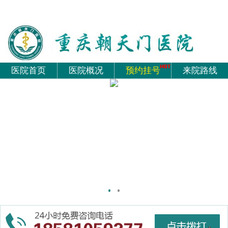
医院首页
医院概况
预约挂号
来院路线