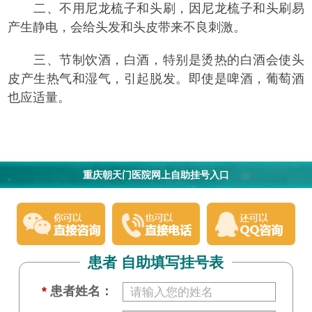
二、不用尼龙梳子和头刷，因尼龙梳子和头刷易
产生静电，会给头发和头皮带来不良刺激。
三、节制饮酒，白酒，特别是烫热的白酒会使头
皮产生热气和湿气，引起脱发。即使是啤酒，葡萄酒
也应适量。
重庆朝天门医院网上自助挂号入口
患者 自助填写挂号表
*
患者姓名：