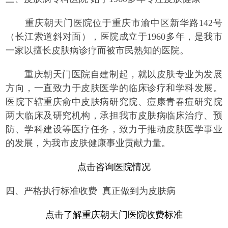
重庆朝天门医院位于重庆市渝中区新华路142号
（长江索道斜对面），医院成立于1960多年，是我市
一家以擅长皮肤病诊疗而被市民熟知的医院。
重庆朝天门医院自建制起，就以皮肤专业为发展
方向，一直致力于皮肤医学的临床诊疗和学科发展。
医院下辖重庆俞中皮肤病研究院、痘康青春痘研究院
两大临床及研究机构，承担我市皮肤病临床治疗、预
防、学科建设等医疗任务，致力于推动皮肤医学事业
的发展，为我市皮肤健康事业贡献力量。
点击咨询医院情况
四、严格执行标准收费 真正做到为皮肤病
点击了解重庆朝天门医院收费标准