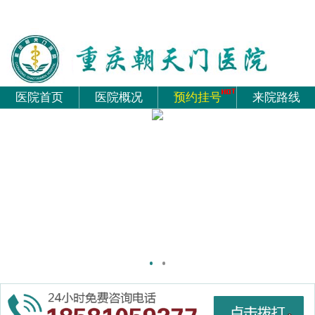
医院首页
医院概况
预约挂号
来院路线