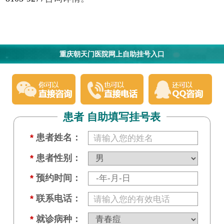
重庆朝天门医院网上自助挂号入口
患者 自助填写挂号表
*
患者姓名：
*
患者性别：
*
预约时间：
*
联系电话：
*
就诊病种：