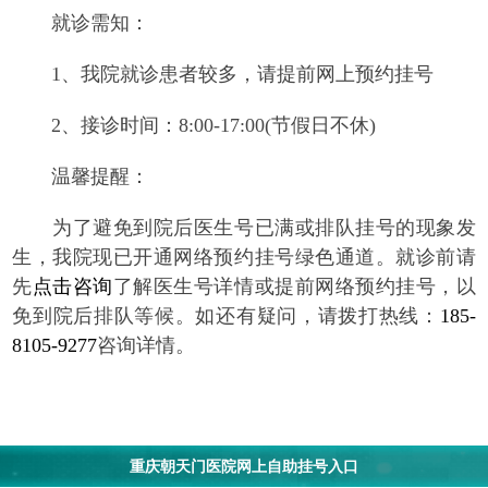
就诊需知：
1、我院就诊患者较多，请提前网上预约挂号
2、接诊时间：8:00-17:00(节假日不休)
温馨提醒：
为了避免到院后医生号已满或排队挂号的现象发
生，我院现已开通网络预约挂号绿色通道。就诊前请
先
点击咨询
了解医生号详情或提前网络预约挂号，以
免到院后排队等候。如还有疑问，请拨打热线：
185-
8105-9277
咨询详情。
重庆朝天门医院网上自助挂号入口