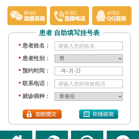
患者 自助填写挂号表
*
患者姓名：
*
患者性别：
*
预约时间：
*
联系电话：
*
就诊病种：