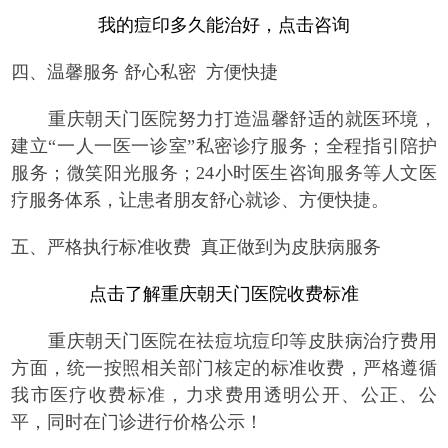
我的痘印多久能治好，点击咨询
四、
温馨服务
舒心私密 方便快捷
重庆朝天门医院努力打造温馨舒适的就医环境，
建立“一人一医一诊室”私密诊疗服务；全程指引陪护
服务；微笑阳光服务；24小时医生咨询服务等人文医
疗服务体系，让患者朋友舒心就诊、方便快捷。
五、严格执行标准收费 真正做到为皮肤病服务
点击了解重庆朝天门医院收费标准
重庆朝天门医院在祛痘坑痘印等皮肤病治疗费用
方面，统一按照相关部门核定的标准收费，严格遵循
我市医疗收费标准，力求费用透明公开、公正、公
平，同时在门诊进行价格公示！