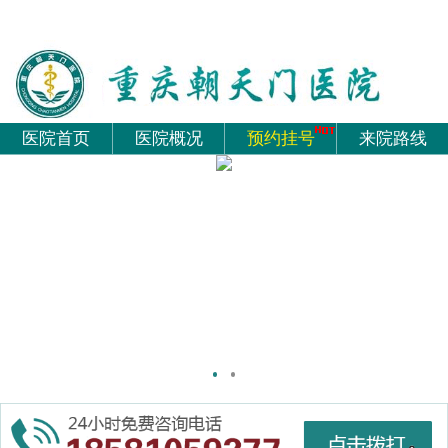
医院首页
医院概况
预约挂号
来院路线