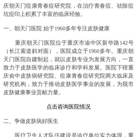
庆朝天门痘康青春痘研究院，在治疗青春痘、祛除痘
坑痘印上积累了丰富的临床经验。
一、朝天门医院 始于1960多年专注皮肤健康
重庆朝天门医院位于重庆市渝中区新华路142号
（长江索道斜对面），医院成立于1960多年。重庆朝
天门医院自建制起，就以皮肤专业为发展方向，一直
致力于皮肤医学的临床诊疗和学科发展。医院下辖重
庆俞中皮肤病研究院、痘康青春痘研究院两大临床及
研究机构，致力于推动皮肤医学事业的发展，为我市
皮肤健康事业贡献力量。
点击咨询医院情况
二、争做皮肤病好医生
医疗卫生人才队伍建设是诊疗单位实力体现，重