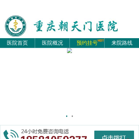
医院首页
医院概况
预约挂号
来院路线