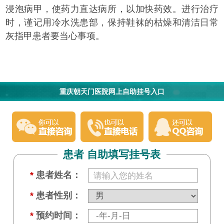
浸泡病甲，使药力直达病所，以加快药效。进行治疗
时，谨记用冷水洗患部，保持鞋袜的枯燥和清洁日常
灰指甲患者要当心事项。
重庆朝天门医院网上自助挂号入口
患者 自助填写挂号表
*
患者姓名：
*
患者性别：
*
预约时间：