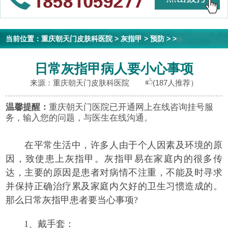
当前位置：
重庆朝天门皮肤科医院
>
灰指甲
>
预防
> >
日常灰指甲病人要小心事项
来源：重庆朝天门皮肤科医院
(187人推荐）
温馨提醒：
重庆朝天门医院已开通网上在线咨询挂号服
务，输入您的问题，与医生在线沟通。
在平常生活中，许多人由于个人因素及环境的原
因，致使患上灰指甲。灰指甲易在家庭内的很多传
达，主要的原因是患者对病情不注重，不能及时寻求
并保持正确治疗累及家庭内欠好的卫生习惯造成的。
那么日常灰指甲患者要当心事项?
1、戴手套：