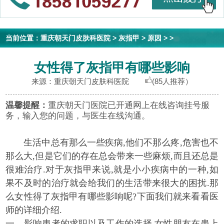
当前位置：
重庆朝天门皮肤科医院
>
灰指甲
>
原因
> >
女性得了灰指甲有哪些影响
来源：重庆朝天门皮肤科医院
(85人推荐）
温馨提醒：
重庆朝天门医院已开通网上在线咨询挂号服
务，输入您的问题，与医生在线沟通。
生活中总有那么一些疾病,他们不那么疼,危害也不
那么大,但是它们的存在总会带来一些麻烦,而且还总是
很难治疗.对于灰指甲来说,就是小小疾病中的一种,如
果不及时的治疗就会给我们的生活带来很大的困扰.那
么女性得了灰指甲有哪些影响呢?下面我们就来看看医
师的详细介绍.
一、影响患者的求职以及工作的选择.女性朋友在患上