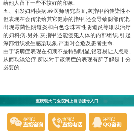
给他人留下一些不较好的印象.
五、引发妇科疾病.经医师研究表面,灰指甲的传染性不
但表现在会传染给其它健康的指甲,还会导致阴部传染,
出现霉菌性阴道炎和白色念珠菌性阴道炎等难以治疗
的妇科病.另外,灰指甲还能侵犯人体的内部组织,引起
深部组织发生感染现象,严重时会危及患者生命.
由于该病症表现在初期不是特别明显,很容易让人忽略,
从而耽误治疗,所以对于该病症的表现有所了解是十分
必要的.
重庆朝天门医院网上自助挂号入口