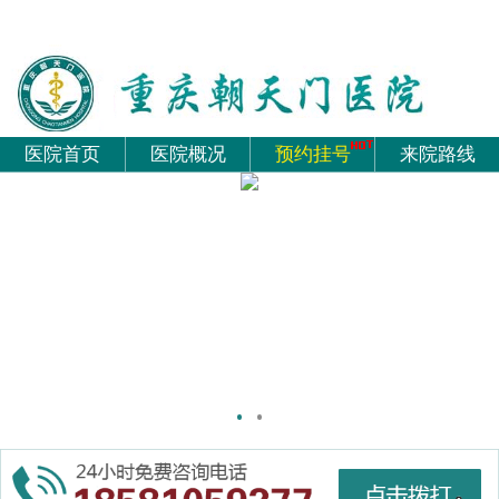
医院首页
医院概况
预约挂号
来院路线