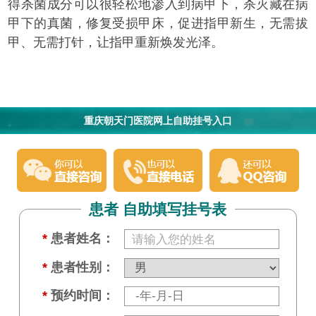
得杀菌成分可以很轻松地渗入到病甲下，杀灭藏在病
甲下的真菌，修复受损甲床，促进指甲新生，无需拔
甲、无需打针，让指甲重新焕发光泽。
重庆朝天门医院网上自助挂号入口
患者 自助填写挂号表
*
患者姓名：
*
患者性别：
*
预约时间：