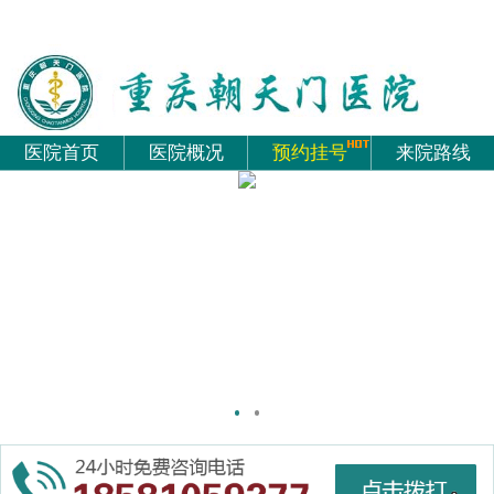
医院首页
医院概况
预约挂号
来院路线