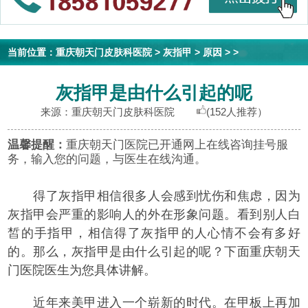
当前位置：
重庆朝天门皮肤科医院
>
灰指甲
>
原因
> >
灰指甲是由什么引起的呢
来源：重庆朝天门皮肤科医院
(152人推荐）
温馨提醒：
重庆朝天门医院已开通网上在线咨询挂号服
务，输入您的问题，与医生在线沟通。
得了灰指甲相信很多人会感到忧伤和焦虑，因为
灰指甲会严重的影响人的外在形象问题。看到别人白
皙的手指甲，相信得了灰指甲的人心情不会有多好
的。那么，灰指甲是由什么引起的呢？下面重庆朝天
门医院医生为您具体讲解。
近年来美甲进入一个崭新的时代。在甲板上再加