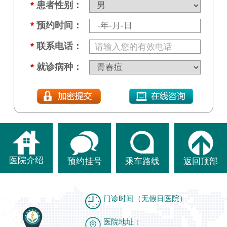
*
患者性别：
*
预约时间：
*
联系电话：
*
就诊病种：
医院介绍
预约挂号
乘车路线
返回顶部
门诊时间（无假日医院）
医院地址：