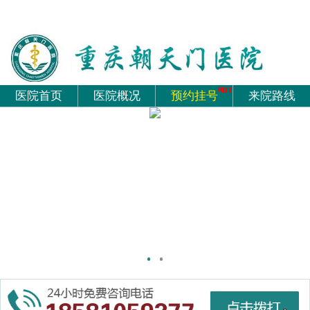
医院首页
医院概况
预约挂号
来院路线