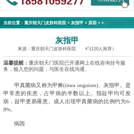
当前位置：
重庆朝天门皮肤科医院
>
灰指甲
>
原因
> >
灰指甲
来源：重庆朝天门皮肤科医院
(120人推荐）
温馨提醒：
重庆朝天门医院已开通网上在线咨询挂号服
务，输入您的问题，与医生在线沟通。
甲真菌病又称为甲癣(tinea unguium)、灰指甲。是
甲常患的疾患，占甲病的半数以上。指趾甲均可发
病，趾甲更易罹患。成人出现甲真菌病的比例约为6-
8%。
病因