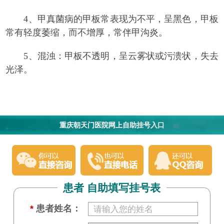
4、甲真菌病的甲板常表现为不平，呈黑色，甲板
常有轻度萎缩，而不增厚，常伴甲沟炎。
5、混浊：甲板不透明，呈云雾状或污溃状，失去
光泽。
重庆朝天门医院网上自助挂号入口
患者 自助填写挂号表
*
患者姓名：