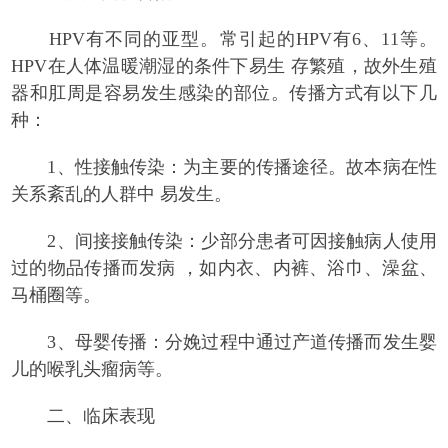
HPV有不同的亚型。常引起的HPV有6、11等。
HPV在人体温暖潮湿的条件下易生 存繁殖，故外生殖
器和肛周是容易发生感染的部位。传播方式有以下几
种：
1、性接触传染：为主要的传播途径。故本病在性
关系紊乱的人群中 易发生。
2、间接接触传染：少部分患者可因接触病人使用
过的物品传播而发病 ，如内衣、内裤、浴巾、澡盆、
马桶圈等。
3、母婴传播：分娩过程中通过产道传播而发生婴
儿的喉乳头瘤病等。
二、临床表现