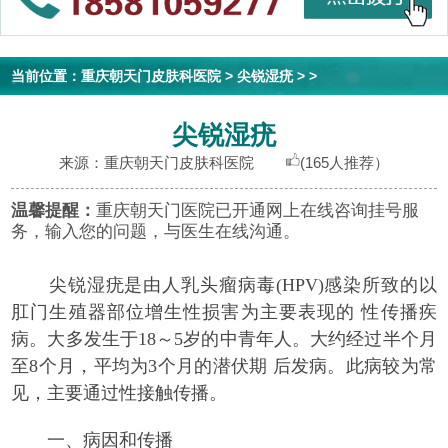
当前位置：
重庆朝天门皮肤科医院
>
尖锐湿疣
> >
尖锐湿疣
来源：重庆朝天门皮肤科医院
(165人推荐）
温馨提醒：
重庆朝天门医院已开通网上在线咨询挂号服
务，输入您的问题，与医生在线沟通。
尖锐湿疣是由人乳头瘤病毒(HPV)感染所致的以
肛门生殖器部位增生性损害为主要表现的 性传播疾
病。大多发生于18～5岁的中青年人。大约经过半个月
至8个月，平均为3个月的潜伏期 后发病。此病较为常
见，主要通过性接触传播。
一、病因和传播