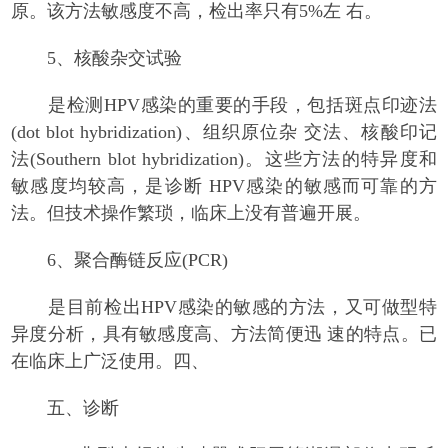
原。该方法敏感度不高，检出率只有5%左 右。
5、核酸杂交试验
是检测HPV感染的重要的手段，包括斑点印迹法
(dot blot hybridization)、组织原位杂 交法、核酸印记
法(Southern blot hybridization)。这些方法的特异度和
敏感度均较高，是诊断 HPV感染的敏感而可靠的方
法。但技术操作繁琐，临床上没有普遍开展。
6、聚合酶链反应(PCR)
是目前检出HPV感染的敏感的方法，又可做型特
异度分析，具有敏感度高、方法简便迅 速的特点。已
在临床上广泛使用。四、
五、诊断