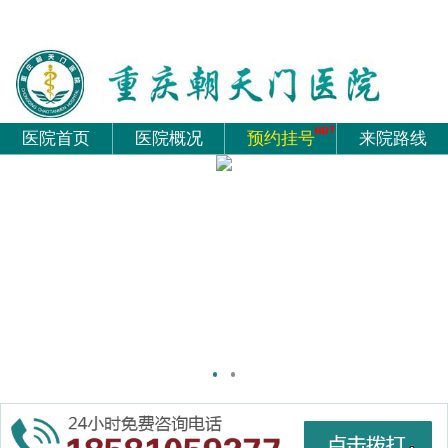
医院首页
医院概况
预约挂号
来院路线