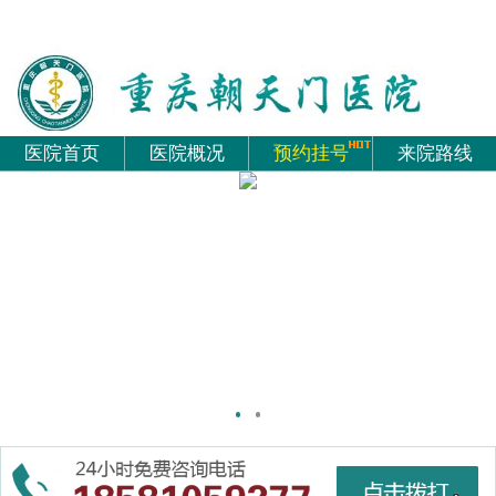
医院首页
医院概况
预约挂号
来院路线