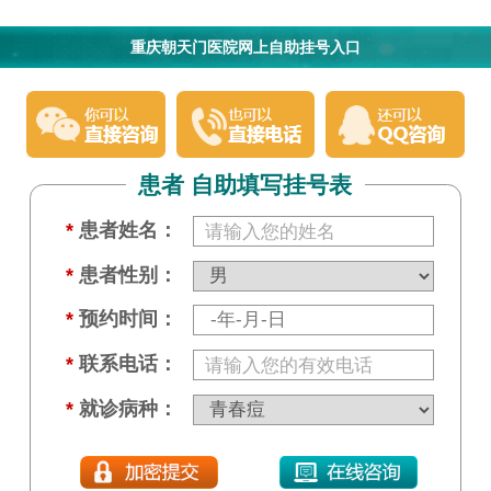
重庆朝天门医院网上自助挂号入口
患者 自助填写挂号表
*
患者姓名：
*
患者性别：
*
预约时间：
*
联系电话：
*
就诊病种：