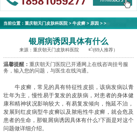
当前位置：
重庆朝天门皮肤科医院
>
牛皮癣
>
原因
> >
银屑病诱因具体有什么
来源：重庆朝天门皮肤科医院
(69人推荐）
温馨提醒：
重庆朝天门医院已开通网上在线咨询挂号服
务，输入您的问题，与医生在线沟通。
牛皮癣，常见的具有特征性皮损，该病发病以青
壮年为主，慢性易于复发的皮肤病，对患者的身体健
康和精神状况影响较大，有易复发倾向，拖延不治，
发展到红皮病型牛皮癣以及脓疱性牛皮癣，就会危及
患者的生命，那银屑病诱因具体有什么?下面是对这个
问题做详细介绍。