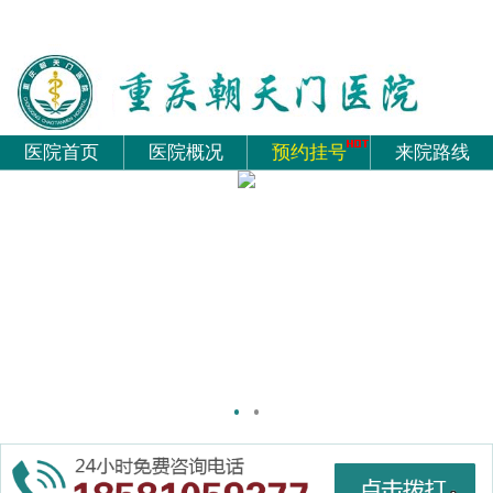
医院首页
医院概况
预约挂号
来院路线