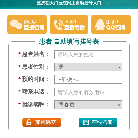
重庆朝天门医院网上自助挂号入口
患者 自助填写挂号表
*
患者姓名：
*
患者性别：
*
预约时间：
*
联系电话：
*
就诊病种：