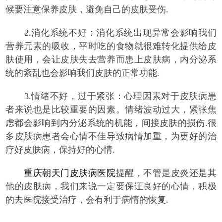
候要注意保养皮肤，避免自己的皮肤受伤.
2.消化系统不好：消化系统出现异常会影响我们
营养元素的吸收，平时吃的食物就很难转化提供给皮
肤使用，会让皮肤失去营养而患上皮肤病，内分泌系
统的紊乱也会影响我们皮肤的正常功能.
3.情绪不好，过于紧张：心理因素对于皮肤病患
者来说也是比较重要的因素。情绪波动过大，紧张焦
虑都会影响到内分泌系统的机能，间接皮肤的损伤.很
多皮肤病患者会心情不佳导致病情加重，为更好的治
疗好皮肤病，保持好的心情.
重庆朝天门皮肤病医院
提醒，不管是皮炎还是其
他的皮肤病，我们来说一定要保证良好的心情，积极
的去医院接受治疗，会有利于病情的恢复.