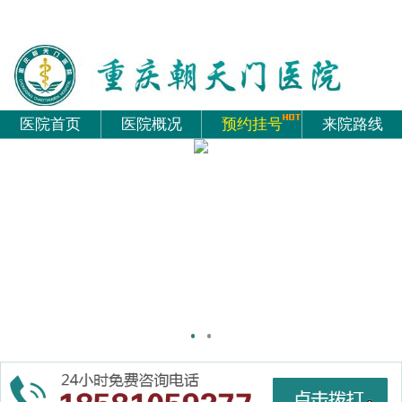
医院首页
医院概况
预约挂号
来院路线