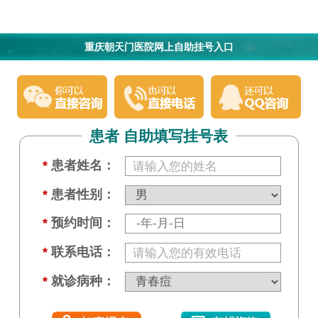
重庆朝天门医院网上自助挂号入口
患者 自助填写挂号表
*
患者姓名：
*
患者性别：
*
预约时间：
*
联系电话：
*
就诊病种：