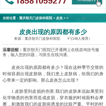
当前位置：
重庆朝天门皮肤科医院
>
皮炎
> >
皮炎出现的原因都有多少
来源：重庆朝天门皮肤科医院
(148人推荐）
温馨提醒：
重庆朝天门医院已开通网上在线咨询挂号服
务，输入您的问题，与医生在线沟通。
皮炎出现的原因都有多少？
现在这种季节交替的
时候容易出现皮肤病，我们患上皮肤病，给我们的身
心带来一定的影响。那么皮炎怎么出现？
1.皮肤受到皮损的伤害.我们的皮肤来说如果受到
化学物质的伤害而造成皮损，穿衣服的时候面料会摩
擦，刺激致我们的皮肤病诱发的比较严重。平时的时