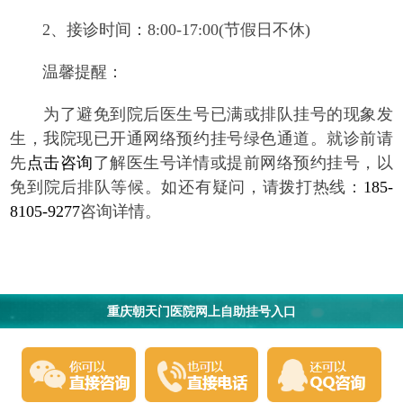
2、接诊时间：8:00-17:00(节假日不休)
温馨提醒：
为了避免到院后医生号已满或排队挂号的现象发
生，我院现已开通网络预约挂号绿色通道。就诊前请
先
点击咨询
了解医生号详情或提前网络预约挂号，以
免到院后排队等候。如还有疑问，请拨打热线：
185-
8105-9277
咨询详情。
重庆朝天门医院网上自助挂号入口