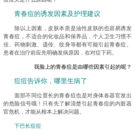
青春痘的诱发因素及护理建议
除以上因素，皮肤本质是油性皮肤的也容易诱发
青春痘，不适合的化妆品和保养品，个人卫生习惯不
佳、药物刺激、遗传、纹身等都有可能引起青春痘。
患者在治疗前应先明确发病原因，在对症下药。
我脸上的青春痘是由哪些因素引起的呢？
痘痘告诉你，哪里生病了
面部不同位置长的青春痘也是对身体各器官发出
的危险信号哦！只有先了解清楚引起青春痘的内脏器
官危机，才能从根本上解决问题。
下巴长痘痘