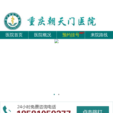
医院首页
医院概况
预约挂号
来院路线