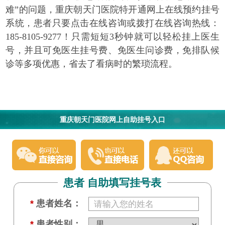
难”的问题，重庆朝天门医院特开通网上在线预约挂号
系统，患者只要点击在线咨询或拨打在线咨询热线：
185-8105-9277！只需短短3秒钟就可以轻松挂上医生
号，并且可免医生挂号费、免医生问诊费，免排队候
诊等多项优惠，省去了看病时的繁琐流程。
重庆朝天门医院网上自助挂号入口
患者 自助填写挂号表
*
患者姓名：
*
患者性别：