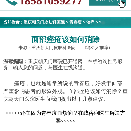
当前位置：
重庆朝天门皮肤科医院
>
青春痘
>
治疗
> >
面部痤疮该如何消除
来源：重庆朝天门皮肤科医院
(81人推荐）
温馨提醒：
重庆朝天门医院已开通网上在线咨询挂号服
务，输入您的问题，与医生在线沟通。
痤疮，也就是通常所说的青春痘，好发于面部，
严重影响患者的形象外观。面部痤疮该如何消除？重
庆朝天门医院医生向我们提出以下几点建议。
>>>>>还在因为青春痘而烦恼？在线咨询医生解决方
案<<<<<