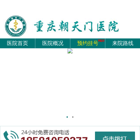
医院首页
医院概况
预约挂号
来院路线