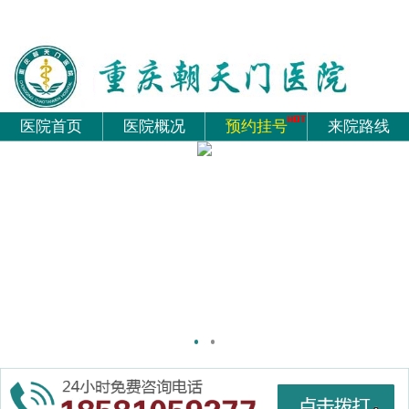
医院首页
医院概况
预约挂号
来院路线