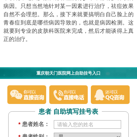
病因。只想当然地针对某一因素进行治疗，祛痘效果
自然不会理想。那么，接下来就要搞明白自己脸上的
青春痘到底是哪些病因导致的，也就是病因检测。这
就要到专业的皮肤科医院来完成，然后才能谈得上真
正的治疗。
重庆朝天门医院网上自助挂号入口
患者 自助填写挂号表
*
患者姓名：
*
患者性别：