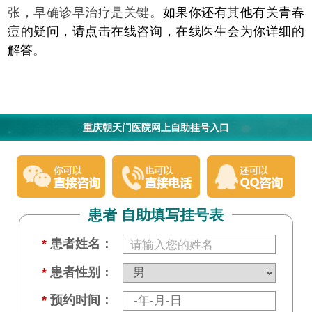
张，早确诊早治疗是关键。
如果你还有其他有关青春
痘的疑问，请点击在线咨询，在线医生会为你详细的
解答
。
重庆朝天门医院网上自助挂号入口
患者 自助填写挂号表
*
患者姓名：
*
患者性别：
*
预约时间：