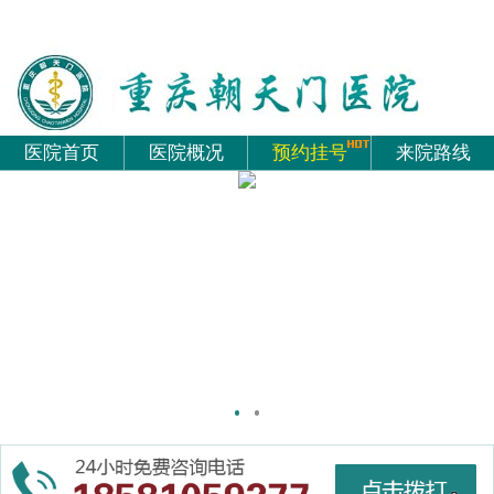
医院首页
医院概况
预约挂号
来院路线