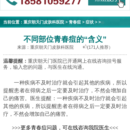
当前位置：
重庆朝天门皮肤科医院
>
青春痘
>
症状
> >
不同部位青春痘的“含义”
来源：重庆朝天门皮肤科医院
(171人推荐）
温馨提醒：
重庆朝天门医院已开通网上在线咨询挂号服
务，输入您的问题，与医生在线沟通。
一种疾病不及时治疗就会引起其他的疾病，所以
提醒患者在得病之后一定要及时治疗，不然会增加自
己的痛苦。医生提醒：一种疾病不及时治疗就会引起
其他的疾病，所以提醒患者在得病之后一定要及时治
疗，不然会增加自己的痛苦。
>>>更多青春痘问题，可在线咨询我院医生<<<