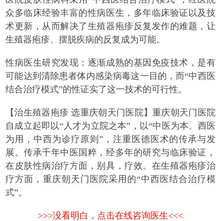
众多临床经验丰富的性病医生，多年临床验证以及技
术更新，从而解决了生殖器疱疹反复发作的难题，让
生殖器疱疹、摆脱疾病的反复成为可能。
性病医生研究发现：逐渐成熟的基因免疫技术，是有
可能达到清除患者体内感染病毒这一目的，而“中西医
结合治疗模式”的性证实了这一技术的可行性。
【治生殖器疱疹 选重庆朝天门医院】
重庆朝天门医院
自成立起即以“人才为立院之本”，以“中医为本、西医
为用，中西为诊疗原则”，注重医德医术的传承与发
展。传承千年中医国粹，经多年的研究与临床验证，
在皮肤性病治疗方面，别具，疗效。在生殖器疱疹治
疗方面，重庆朝天门医院采用的“中西医结合治疗模
式”。
>>>没看明白，点击在线咨询医生<<<