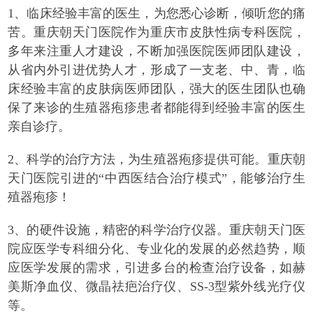
1、临床经验丰富的医生，为您悉心诊断，倾听您的痛
苦。重庆朝天门医院作为重庆市皮肤性病专科医院，
多年来注重人才建设，不断加强医院医师团队建设，
从省内外引进优势人才，形成了一支老、中、青，临
床经验丰富的皮肤病医师团队，强大的医生团队也确
保了来诊的生殖器疱疹患者都能得到经验丰富的医生
亲自诊疗。
2、科学的治疗方法，为生殖器疱疹提供可能。重庆朝
天门医院引进的“中西医结合治疗模式”，能够治疗生
殖器疱疹！
3、的硬件设施，精密的科学治疗仪器。重庆朝天门医
院应医学专科细分化、专业化的发展的必然趋势，顺
应医学发展的需求，引进多台的检查治疗设备，如赫
美斯净血仪、微晶祛疤治疗仪、SS-3型紫外线光疗仪
等。