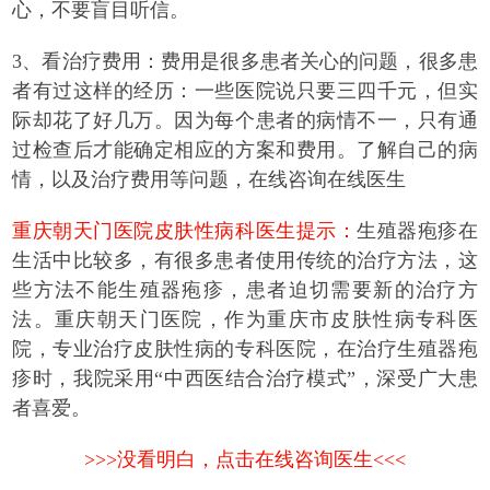
心，不要盲目听信。
3、看治疗费用：费用是很多患者关心的问题，很多患
者有过这样的经历：一些医院说只要三四千元，但实
际却花了好几万。因为每个患者的病情不一，只有通
过检查后才能确定相应的方案和费用。了解自己的病
情，以及治疗费用等问题，在线咨询在线医生
重庆朝天门医院皮肤性病科医生提示：
生殖器疱疹在
生活中比较多，有很多患者使用传统的治疗方法，这
些方法不能生殖器疱疹，患者迫切需要新的治疗方
法。重庆朝天门医院，作为重庆市皮肤性病专科医
院，专业治疗皮肤性病的专科医院，在治疗生殖器疱
疹时，我院采用“中西医结合治疗模式”，深受广大患
者喜爱。
>>>没看明白，点击在线咨询医生<<<