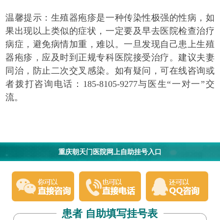
温馨提示：
生殖器疱疹是一种传染性极强的性病，如
果出现以上类似的症状，一定要及早去医院检查治疗
病症，避免病情加重，难以。一旦发现自己患上生殖
器疱疹，应及时到正规专科医院接受治疗。建议夫妻
同治，防止二次交叉感染。如有疑问，可在线咨询或
者拨打咨询电话：185-8105-9277与医生“一对一”交
流。
重庆朝天门医院网上自助挂号入口
患者 自助填写挂号表