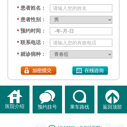
*
患者姓名：
*
患者性别：
*
预约时间：
*
联系电话：
*
就诊病种：
医院介绍
预约挂号
乘车路线
返回顶部