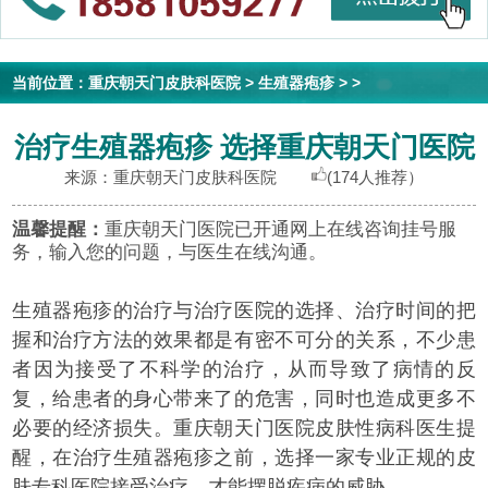
当前位置：
重庆朝天门皮肤科医院
>
生殖器疱疹
> >
治疗生殖器疱疹 选择重庆朝天门医院
来源：重庆朝天门皮肤科医院
(174人推荐）
温馨提醒：
重庆朝天门医院已开通网上在线咨询挂号服
务，输入您的问题，与医生在线沟通。
生殖器疱疹的治疗与治疗医院的选择、治疗时间的把
握和治疗方法的效果都是有密不可分的关系，不少患
者因为接受了不科学的治疗，从而导致了病情的反
复，给患者的身心带来了的危害，同时也造成更多不
必要的经济损失。重庆朝天门医院皮肤性病科医生提
醒，在治疗生殖器疱疹之前，选择一家专业正规的皮
肤专科医院接受治疗，才能摆脱疾病的威胁。