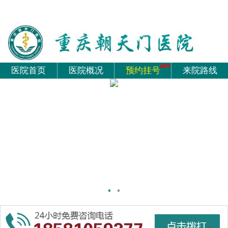
医院首页
医院概况
预约挂号
来院路线