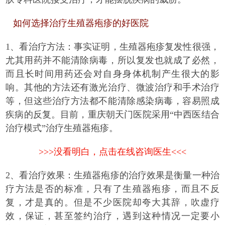
如何选择治疗生殖器疱疹的好医院
1、看治疗方法：事实证明，生殖器疱疹复发性很强，
尤其用药并不能清除病毒，所以复发也就成了必然，
而且长时间用药还会对自身身体机制产生很大的影
响。其他的方法还有激光治疗、微波治疗和手术治疗
等，但这些治疗方法都不能清除感染病毒，容易照成
疾病的反复。目前，重庆朝天门医院采用“中西医结合
治疗模式”治疗生殖器疱疹。
>>>没看明白，点击在线咨询医生<<<
2、看治疗效果：生殖器疱疹的治疗效果是衡量一种治
疗方法是否的标准，只有了生殖器疱疹，而且不反
复，才是真的。但是不少医院却夸大其辞，吹虚疗
效，保证，甚至签约治疗，遇到这种情况一定要小