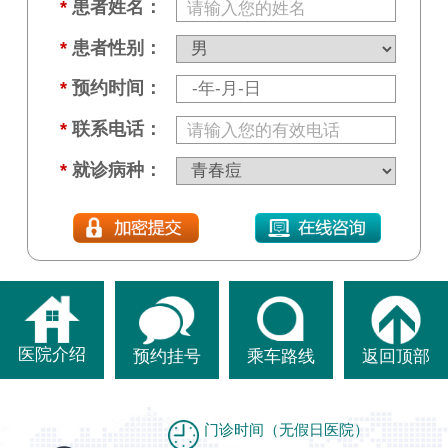
*
患者姓名：
*
患者性别：
*
预约时间：
*
联系电话：
*
就诊病种：
医院介绍
预约挂号
乘车路线
返回顶部
门诊时间（无假日医院）