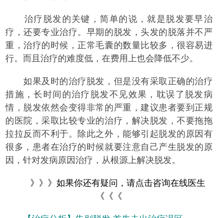
治疗脱发的关键，简单的说，就是脱发要早治
疗，还要专业治疗。早期的脱发，头发的脱落并不严
重，治疗的时候，正常毛囊的数量比较多，很容易进
行。而且治疗的难度低，在费用上也会降低不少。
如果及时的治疗脱发，但是没有采取正确的治疗
措施，长时间的治疗脱发不见效果，耽误了脱发病
情，脱发依然会变得非常的严重，建议患者要到正规
的医院，采取比较专业的治疗，解决脱发，不要拖拖
拉拉反而不利于。除此之外，能够引起脱发的原因有
很多，患者在治疗的时候就要注意自己产生脱发的原
因，针对发病原因治疗，从根源上解决脱发。
》》》如果你还有疑问，请点击咨询在线医生
《《《