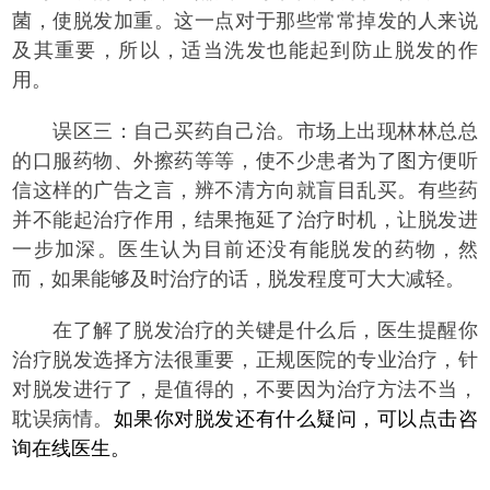
菌，使脱发加重。这一点对于那些常常掉发的人来说
及其重要，所以，适当洗发也能起到防止脱发的作
用。
误区三：自己买药自己治。市场上出现林林总总
的口服药物、外擦药等等，使不少患者为了图方便听
信这样的广告之言，辨不清方向就盲目乱买。有些药
并不能起治疗作用，结果拖延了治疗时机，让脱发进
一步加深。医生认为目前还没有能脱发的药物，然
而，如果能够及时治疗的话，脱发程度可大大减轻。
在了解了脱发治疗的关键是什么后，医生提醒你
治疗脱发选择方法很重要，正规医院的专业治疗，针
对脱发进行了，是值得的，不要因为治疗方法不当，
耽误病情。
如果你对脱发还有什么疑问，可以点击咨
询在线医生。