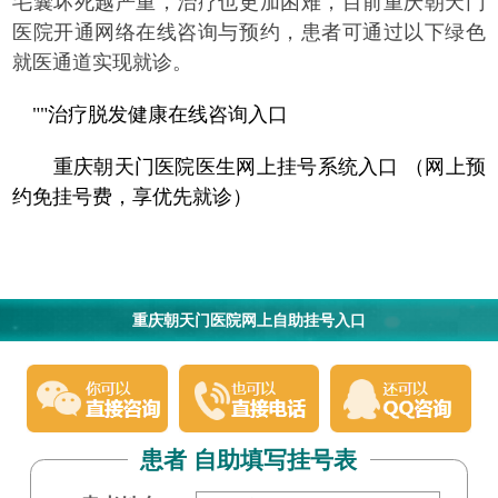
毛囊坏死越严重，治疗也更加困难，目前重庆朝天门
医院开通网络在线咨询与预约，患者可通过以下绿色
就医通道实现就诊。
""治疗脱发健康在线咨询入口
重庆朝天门医院医生网上挂号系统入口 （网上预
约免挂号费，享优先就诊）
重庆朝天门医院网上自助挂号入口
患者 自助填写挂号表