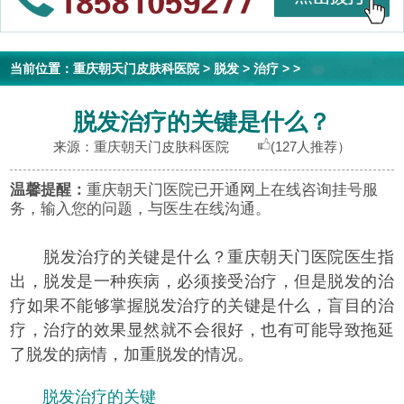
当前位置：
重庆朝天门皮肤科医院
>
脱发
>
治疗
> >
脱发治疗的关键是什么？
来源：重庆朝天门皮肤科医院
(127人推荐）
温馨提醒：
重庆朝天门医院已开通网上在线咨询挂号服
务，输入您的问题，与医生在线沟通。
脱发治疗的关键是什么？重庆朝天门医院医生指
出，脱发是一种疾病，必须接受治疗，但是脱发的治
疗如果不能够掌握脱发治疗的关键是什么，盲目的治
疗，治疗的效果显然就不会很好，也有可能导致拖延
了脱发的病情，加重脱发的情况。
脱发治疗的关键