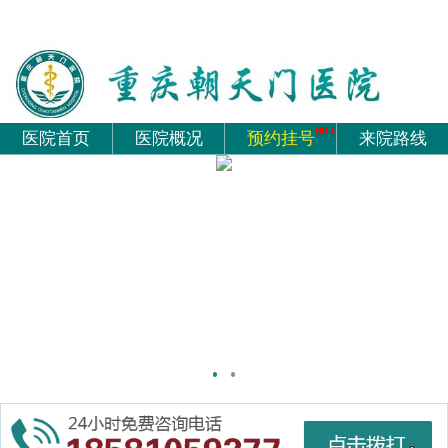
医院首页
医院概况
预约挂号
来院路线