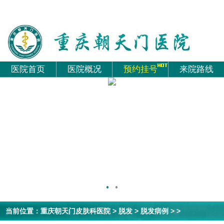
医院首页
医院概况
预约挂号
来院路线
当前位置：
重庆朝天门皮肤科医院
>
脱发
>
脱发病例
> >