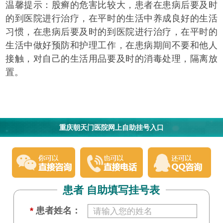
温馨提示：股癣的危害比较大，患者在患病后要及时
的到医院进行治疗，在平时的生活中养成良好的生活
习惯，在患病后要及时的到医院进行治疗，在平时的
生活中做好预防和护理工作，在患病期间不要和他人
接触，对自己的生活用品要及时的消毒处理，隔离放
置。
重庆朝天门医院网上自助挂号入口
患者 自助填写挂号表
*
患者姓名：