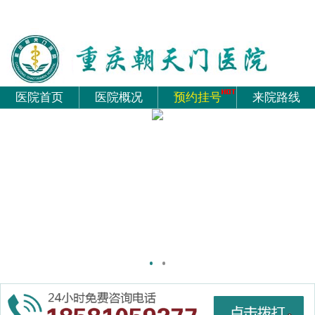
医院首页
医院概况
预约挂号
来院路线