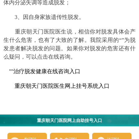
体内分泌失调等造成脱发；
3、因自身家族遗传性脱发。
重庆朝天门医院医生说，相信你对脱发具体会产
生什么危害，也有了大致的了解。我院采用的“”为脱
发患者解决脱发的问题。如果你对脱发的危害还有什
么疑问，可以点击在线咨询。
""治疗脱发健康在线咨询入口
重庆朝天门医院医生网上挂号系统入口
重庆朝天门医院网上自助挂号入口