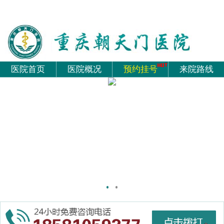
医院首页
医院概况
预约挂号
来院路线