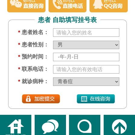
患者 自助填写挂号表
*
患者姓名：
*
患者性别：
*
预约时间：
*
联系电话：
*
就诊病种：