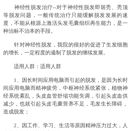
神经性脱发治疗--对于神经性脱发即斑秃、秃顶
等脱发问题，一般传统治疗只能缓解脱发发展的速
度，不能从根源上激活头发毛囊组织再生能力，是一
种治标不治本的手段。
针对神经性脱发，我院的很好的促进了生发细胞
的增长，一定程度的遏制了脱发的继续发展。
适用人群：适用人群
1、因长时间应用电脑而引起的脱发，是因为长时
间应用电脑而精神疲劳，中枢神经系统紧张，植物神
经系统紊乱，头皮血管舒缩功能失调，引起头皮血供
减少，也就引起头皮毛囊营养不足，毛发生长障碍，
造成脱发；
2、因工作、学习、生活等原因精神压力过大，人