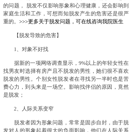
的问题， 脱发不仅影响形象和心理健康，还会影响到
家庭生活和工作，可想而知脱发产生的危害还是很严
重的。
>>>更多关于脱发问题，可在线咨询我院医生
【脱发导致的危害】
1、对象不好找
据新的一项网络调查显示，9%以上的年轻女性在
找男友时选择有房产且不脱发的男性，她们很不喜欢
脱发的男性。个别女性脱发者在寻找另一半时也是苦
费心力，到头来是一场空。影响找伴侣的原因，竟然
是脱发；
2、人际关系变窄
脱发者因为形象问题，常常是固步自封，由于脱
发对人的形象起着很大的负面影响，他们在人际关系