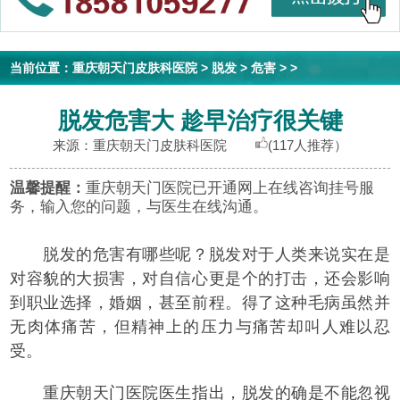
当前位置：
重庆朝天门皮肤科医院
>
脱发
>
危害
> >
脱发危害大 趁早治疗很关键
来源：重庆朝天门皮肤科医院
(117人推荐）
温馨提醒：
重庆朝天门医院已开通网上在线咨询挂号服
务，输入您的问题，与医生在线沟通。
脱发的危害有哪些呢？脱发对于人类来说实在是
对容貌的大损害，对自信心更是个的打击，还会影响
到职业选择，婚姻，甚至前程。得了这种毛病虽然并
无肉体痛苦，但精神上的压力与痛苦却叫人难以忍
受。
重庆朝天门医院医生指出，脱发的确是不能忽视