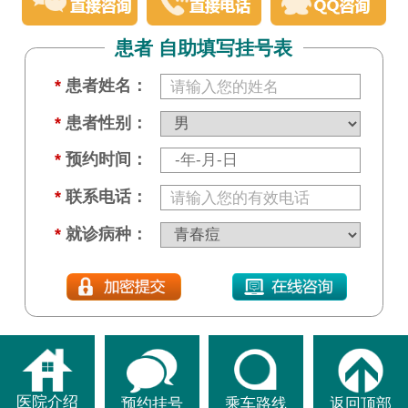
患者 自助填写挂号表
*
患者姓名：
*
患者性别：
*
预约时间：
*
联系电话：
*
就诊病种：
医院介绍
预约挂号
乘车路线
返回顶部