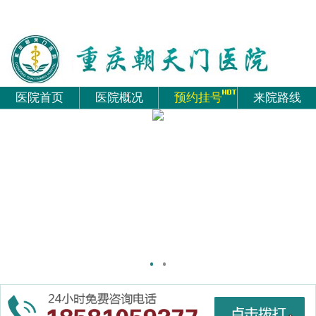
医院首页
医院概况
预约挂号
来院路线