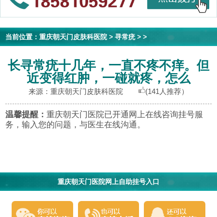
当前位置：
重庆朝天门皮肤科医院
>
寻常疣
> >
长寻常疣十几年，一直不疼不痒。但
近变得红肿，一碰就疼，怎么
来源：重庆朝天门皮肤科医院
(141人推荐）
温馨提醒：
重庆朝天门医院已开通网上在线咨询挂号服
务，输入您的问题，与医生在线沟通。
重庆朝天门医院网上自助挂号入口