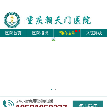
医院首页
医院概况
预约挂号
来院路线