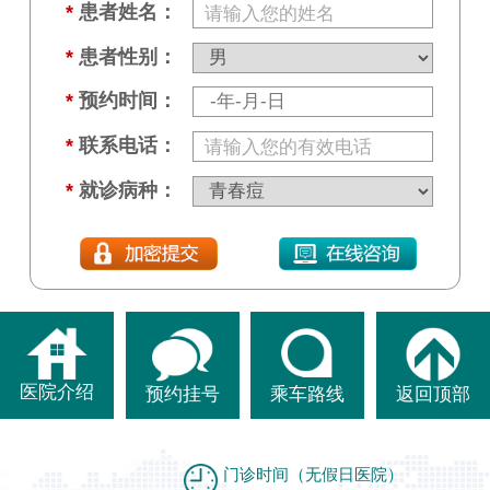
*
患者姓名：
*
患者性别：
*
预约时间：
*
联系电话：
*
就诊病种：
医院介绍
预约挂号
乘车路线
返回顶部
门诊时间（无假日医院）