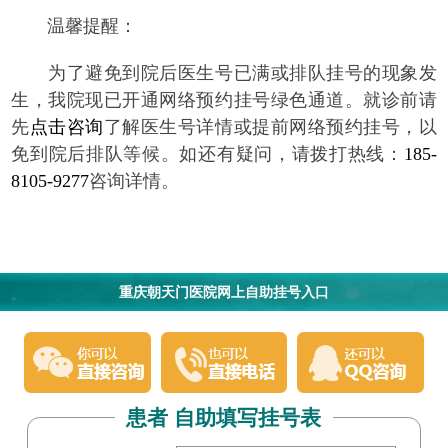
温馨提醒：
为了避免到院后医生号已满或排队挂号的现象发
生，我院现已开通网络预约挂号绿色通道。就诊前请
先
点击咨询
了解医生号详情或提前网络预约挂号，以
免到院后排队等候。如还有疑问，请拨打热线：
185-
8105-9277
咨询详情。
重庆朝天门医院网上自助挂号入口
患者 自助填写挂号表