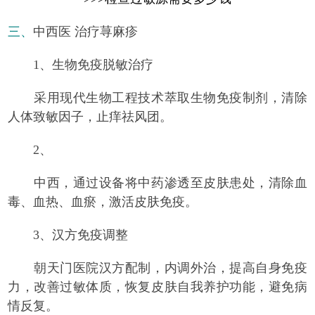
三、
中西医 治疗荨麻疹
1、生物免疫脱敏治疗
采用现代生物工程技术萃取生物免疫制剂，清除
人体致敏因子，止痒祛风团。
2、
中西，通过设备将中药渗透至皮肤患处，清除血
毒、血热、血瘀，激活皮肤免疫。
3、汉方免疫调整
朝天门医院汉方配制，内调外治，提高自身免疫
力，改善过敏体质，恢复皮肤自我养护功能，避免病
情反复。