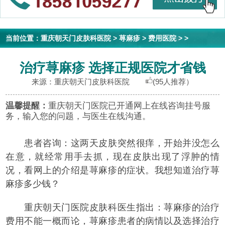
当前位置：
重庆朝天门皮肤科医院
>
荨麻疹
>
费用医院
> >
治疗荨麻疹 选择正规医院才省钱
来源：重庆朝天门皮肤科医院
(95人推荐）
温馨提醒：
重庆朝天门医院已开通网上在线咨询挂号服
务，输入您的问题，与医生在线沟通。
患者咨询：这两天皮肤突然很痒，开始并没怎么
在意，就经常用手去抓，现在皮肤出现了浮肿的情
况，看网上的介绍是荨麻疹的症状。我想知道治疗荨
麻疹多少钱？
重庆朝天门医院皮肤科医生指出：荨麻疹的治疗
费用不能一概而论，荨麻疹患者的病情以及选择治疗