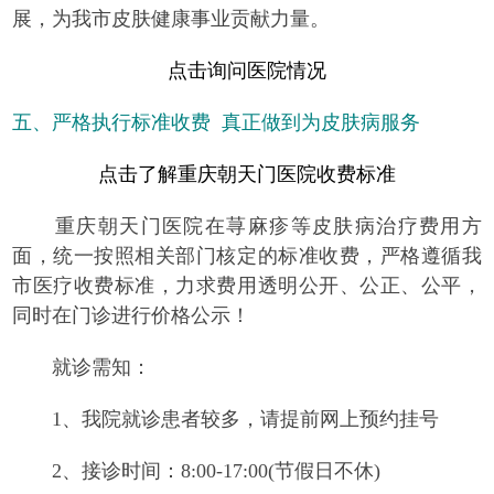
展，为我市皮肤健康事业贡献力量。
点击询问医院情况
五、严格执行标准收费 真正做到为皮肤病服务
点击了解重庆朝天门医院收费标准
重庆朝天门医院在荨麻疹等皮肤病治疗费用方
面，统一按照相关部门核定的标准收费，严格遵循我
市医疗收费标准，力求费用透明公开、公正、公平，
同时在门诊进行价格公示！
就诊需知：
1、我院就诊患者较多，请提前网上预约挂号
2、接诊时间：8:00-17:00(节假日不休)