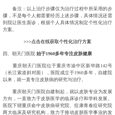
备注：以上治疗步骤仅为治疗过程中所采用的步
骤，不是每个人都需要经历上述步骤，具体情况还需
到院让医生面诊，根据个人具体情况制定个性化治疗
方案。
>>>点击在线获取个性化治疗方案
四、朝天门医院
始于1960多年专注皮肤健康
重庆朝天门医院位于重庆市渝中区新华路142号
（长江索道斜对面），医院成立于1960多年，自建院
以来，就一直专注皮肤病的研究与治疗。
重庆朝天门医院自建制起，就以皮肤专业为发展
方向，一直致力于皮肤医学的临床诊疗和学科发展。
医院下辖重庆俞中皮肤病研究院、痘康青春痘研究院
两大临床及研究机构，致力于推动皮肤医学事业的发