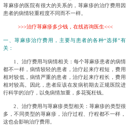
荨麻疹的医院有很大的关系的，荨麻疹的治疗费用因
患者的病情轻重程度不同而不一样。
>>>治疗荨麻疹多少钱，在线咨询医生<<<
一、荨麻疹治疗费用，主要与患者的各种“选择”有
关：
1、治疗费用与病情相关：每个荨麻疹患者的病情
都不一样，病情较轻的患者，治疗起来疗程短，费用
相对较低，病情严重的患者，治疗起来疗程长，费用
相对较高。因此，患者应该在发病初期去正规医院进
行科学的治疗，以免病情加重，多花冤枉钱。
2、治疗费用与荨麻疹类型相关：荨麻疹的类型很
多，不同类型的荨麻疹，治疗过程、疗程都不一样，
这也会影响治疗费用。