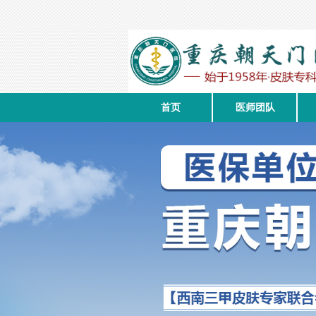
首页
医师团队