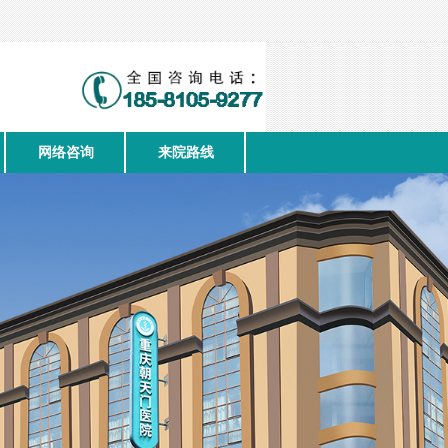
网络咨询
来院路线