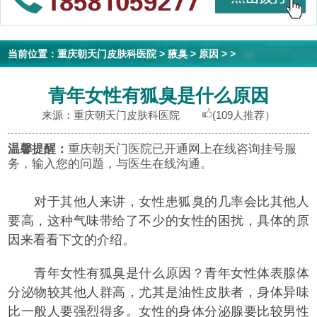
当前位置：
重庆朝天门皮肤科医院
>
腋臭
>
原因
> >
青年女性有狐臭是什么原因
来源：重庆朝天门皮肤科医院
(109人推荐）
温馨提醒：
重庆朝天门医院已开通网上在线咨询挂号服
务，输入您的问题，与医生在线沟通。
对于其他人来讲，女性患狐臭的几率会比其他人
要高，这种气味带给了不少的女性的困扰，具体的原
因来看看下文的介绍。
青年女性有狐臭是什么原因？青年女性体表腺体
分泌物较其他人群高，尤其是油性皮肤者，身体异味
比一般人要强烈得多。女性的身体分泌腺要比较男性