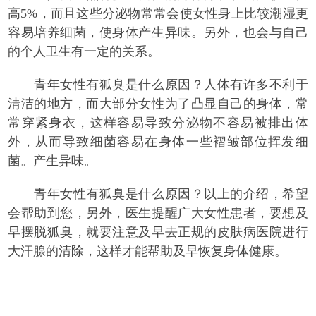
高5%，而且这些分泌物常常会使女性身上比较潮湿更
容易培养细菌，使身体产生异味。另外，也会与自己
的个人卫生有一定的关系。
青年女性有狐臭是什么原因？人体有许多不利于
清洁的地方，而大部分女性为了凸显自己的身体，常
常穿紧身衣，这样容易导致分泌物不容易被排出体
外，从而导致细菌容易在身体一些褶皱部位挥发细
菌。产生异味。
青年女性有狐臭是什么原因？以上的介绍，希望
会帮助到您，另外，医生提醒广大女性患者，要想及
早摆脱狐臭，就要注意及早去正规的皮肤病医院进行
大汗腺的清除，这样才能帮助及早恢复身体健康。