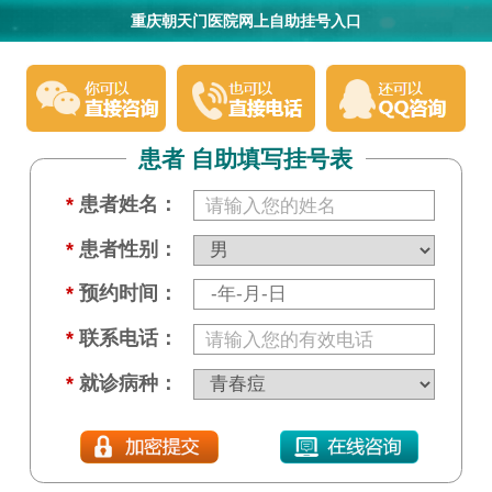
重庆朝天门医院网上自助挂号入口
患者 自助填写挂号表
*
患者姓名：
*
患者性别：
*
预约时间：
*
联系电话：
*
就诊病种：