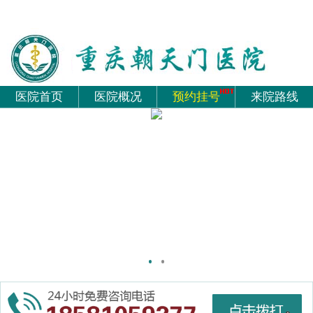
医院首页
医院概况
预约挂号
来院路线