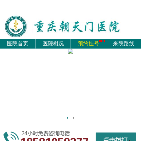
医院首页
医院概况
预约挂号
来院路线