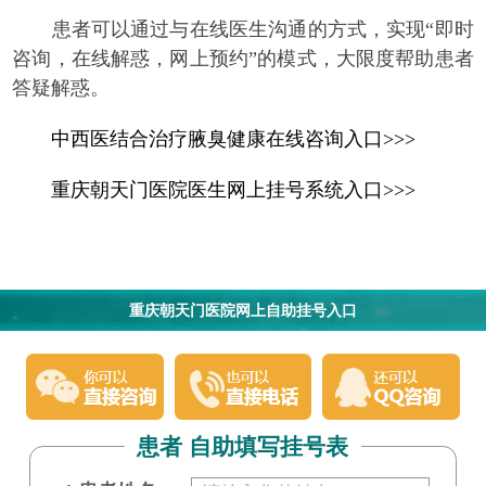
患者可以通过与在线医生沟通的方式，实现“即时
咨询，在线解惑，网上预约”的模式，大限度帮助患者
答疑解惑。
中西医结合治疗腋臭健康在线咨询入口>>>
重庆朝天门医院医生网上挂号系统入口>>>
重庆朝天门医院网上自助挂号入口
患者 自助填写挂号表