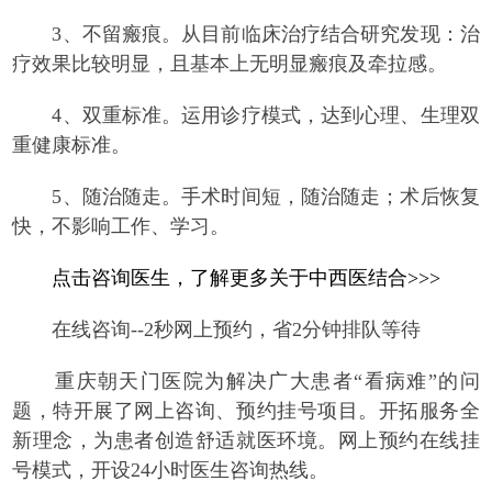
3、不留瘢痕。从目前临床治疗结合研究发现：治
疗效果比较明显，且基本上无明显瘢痕及牵拉感。
4、双重标准。运用诊疗模式，达到心理、生理双
重健康标准。
5、随治随走。手术时间短，随治随走；术后恢复
快，不影响工作、学习。
点击咨询医生，了解更多关于中西医结合>>>
在线咨询--2秒网上预约，省2分钟排队等待
重庆朝天门医院为解决广大患者“看病难”的问
题，特开展了网上咨询、预约挂号项目。开拓服务全
新理念，为患者创造舒适就医环境。网上预约在线挂
号模式，开设24小时医生咨询热线。