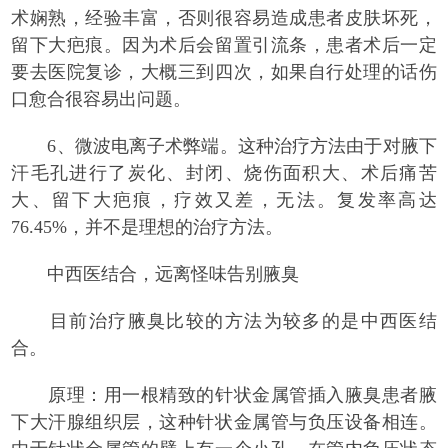
术娴熟，经验丰富，否则很容易造成患者皮肤坏死，
留下大疤痕。因为术后会留置引流条，患者术后一定
要去医院复诊，大概三到四次，如果自行处理的话伤
口愈合很容易出问题。
6、微波电离子术弊端。这种治疗方法由于对腋下
汗毛孔进行了炭化、封闭、烧伤面积大、术后痛苦
大、留下大疤痕，疗效又差，无法。复发率高达
76.45%，并不是理想的治疗方法。
中西医结合，远离怪味告别腋臭
目前治疗腋臭比较的方法为较多的是中西医结
合。
原理：用一根精致的针状金属管插入腋臭患者腋
下大汗腺组织层，这种针状金属管与负压设备相连。