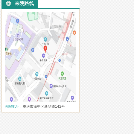
来院路线
医院地址
：重庆市渝中区新华路142号