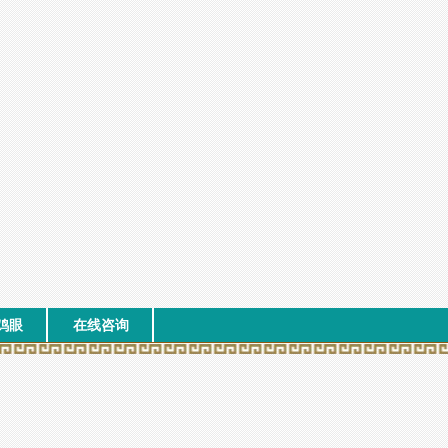
鸡眼
在线咨询