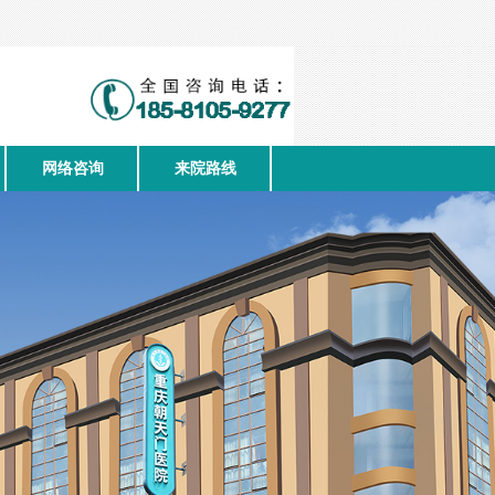
网络咨询
来院路线