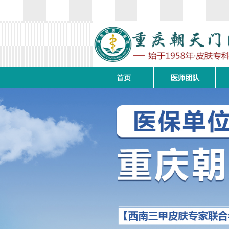
首页
医师团队