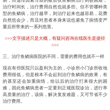
易，而遗传因素导致的板层状鱼鳞病治疗则较困难，
治疗时间长，治疗费用自然也就多些。但不管哪种类
型的鱼鳞病，治疗越早，则治疗起来也越容易，花费
自然也会少，而且对患者本身来说也避免了病情变严
重后所带来的一系列危害。
>>>文字描述只是大概，有疑问咨询在线医生是捷径
<<<
三、治疗鱼鳞病医院的不同，需要的费用也就不一样
现在有些医院只以盈利为主的，小诊所小门诊所收地
费用很低，但是根本不会起到治疗鱼鳞病的效果，有
的甚至还会加重病情，给以后的治疗打来很大的困
难，因此鱼鳞病患者一定要到正规医院诊治，进行率
高质量的治疗，该病，解决复发难题，又可节省不少
治疗费用。