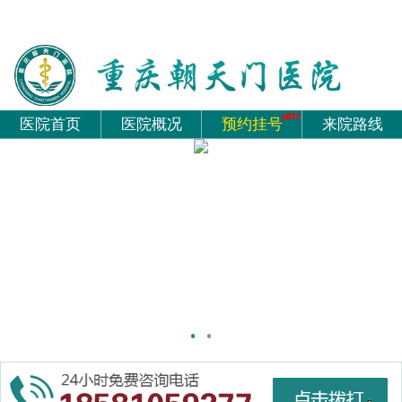
医院首页
医院概况
预约挂号
来院路线