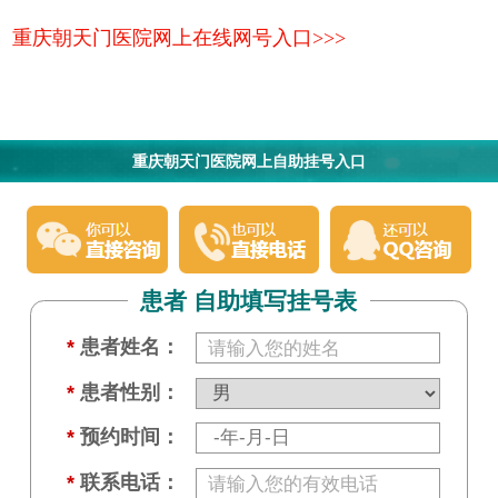
重庆朝天门医院网上在线网号入口>>>
重庆朝天门医院网上自助挂号入口
患者 自助填写挂号表
*
患者姓名：
*
患者性别：
*
预约时间：
*
联系电话：