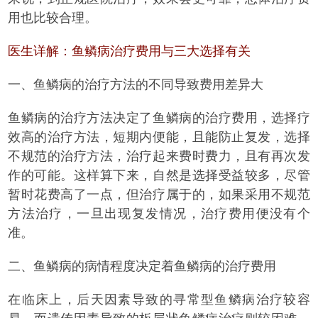
用也比较合理。
医生详解：鱼鳞病治疗费用与三大选择有关
一、鱼鳞病的治疗方法的不同导致费用差异大
鱼鳞病的治疗方法决定了鱼鳞病的治疗费用，选择疗
效高的治疗方法，短期内便能，且能防止复发，选择
不规范的治疗方法，治疗起来费时费力，且有再次发
作的可能。这样算下来，自然是选择受益较多，尽管
暂时花费高了一点，但治疗属于的，如果采用不规范
方法治疗，一旦出现复发情况，治疗费用便没有个
准。
二、鱼鳞病的病情程度决定着鱼鳞病的治疗费用
在临床上，后天因素导致的寻常型鱼鳞病治疗较容