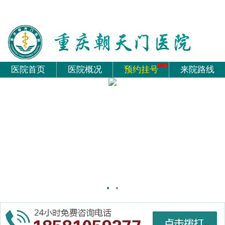
医院首页
医院概况
预约挂号
来院路线