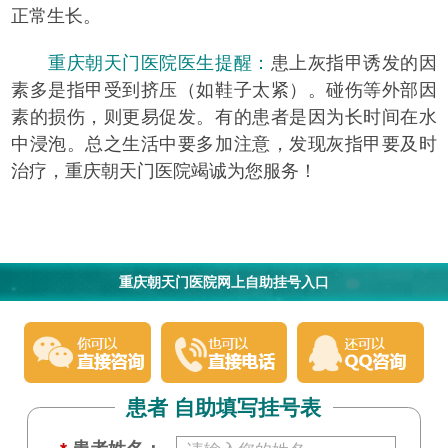
正常生长。
重庆朝天门医院医生提醒：
患上灰指甲诱发的因
素多是指甲受到挤压（如鞋子太紧）。碰伤等外部因
素的损伤，则更易促发。有的患者是因为长时间在水
中浸泡。总之生活中要多加注意，发现灰指甲要及时
治疗，重庆朝天门医院竭诚为您服务！
重庆朝天门医院网上自助挂号入口
患者 自助填写挂号表