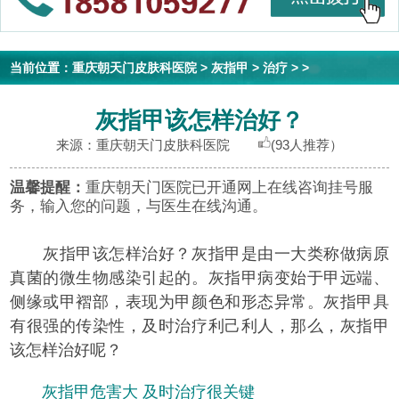
当前位置：
重庆朝天门皮肤科医院
>
灰指甲
>
治疗
> >
灰指甲该怎样治好？
来源：重庆朝天门皮肤科医院
(93人推荐）
温馨提醒：
重庆朝天门医院已开通网上在线咨询挂号服
务，输入您的问题，与医生在线沟通。
灰指甲该怎样治好？灰指甲是由一大类称做病原
真菌的微生物感染引起的。灰指甲病变始于甲远端、
侧缘或甲褶部，表现为甲颜色和形态异常。灰指甲具
有很强的传染性，及时治疗利己利人，那么，灰指甲
该怎样治好呢？
灰指甲危害大 及时治疗很关键