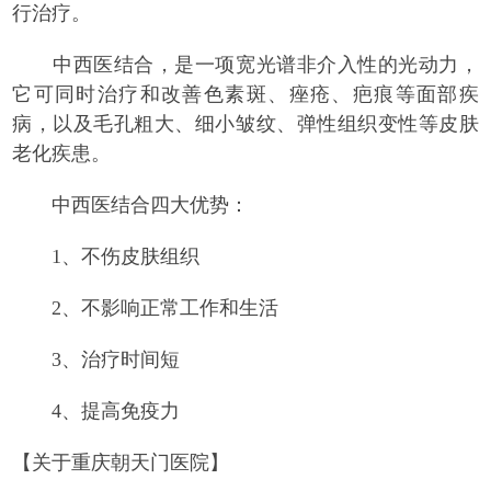
行治疗。
中西医结合，是一项宽光谱非介入性的光动力，
它可同时治疗和改善色素斑、痤疮、疤痕等面部疾
病，以及毛孔粗大、细小皱纹、弹性组织变性等皮肤
老化疾患。
中西医结合四大优势：
1、不伤皮肤组织
2、不影响正常工作和生活
3、治疗时间短
4、提高免疫力
【关于重庆朝天门医院】