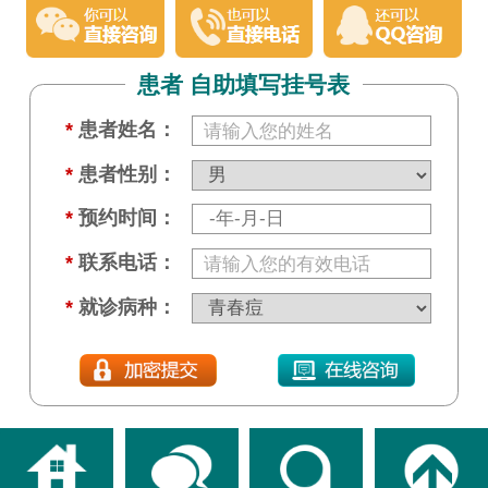
患者 自助填写挂号表
*
患者姓名：
*
患者性别：
*
预约时间：
*
联系电话：
*
就诊病种：