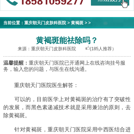
当前位置：
重庆朝天门皮肤科医院
>
黄褐斑
> >
黄褐斑能祛除吗？
来源：重庆朝天门皮肤科医院
(185人推荐）
温馨提醒：
重庆朝天门医院已开通网上在线咨询挂号服
务，输入您的问题，与医生在线沟通。
重庆朝天门医院医生解答：
可以的，目前医学上对黄褐斑的治疗有了突破性
的发展，而黑色素递减技术就是采用兼治的原则，去
除黄褐斑。
针对黄褐斑，重庆朝天门医院采用中西医结合进