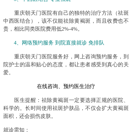
重庆朝天门医院有自己的独特的治疗方法（祛斑
中西医结合），该不仅能祛除黄褐斑，而且收费也不
贵，相比同类医院费用
低2%-4%
。
4、网络预约服务 到院直接就诊 免排队
重庆朝天门医院服务好，网上咨询预约服务，到
院护士的温和贴心的态度，都让患者感受到真心的关
爱。
在线咨询、预约医生治疗
医生提醒：
祛除黄褐斑一定要选择正规的医院、
科学的。长时间使用祛斑护肤品，不仅会扩大黄褐斑
面积，还会损伤皮肤。
就诊需知：