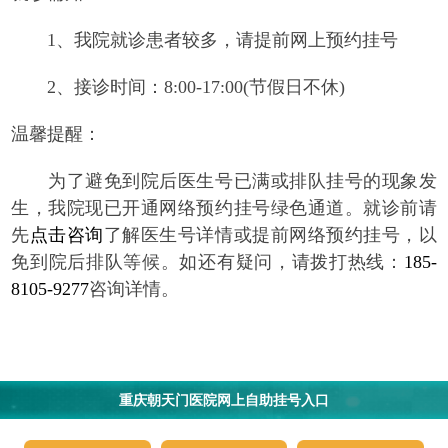
1、我院就诊患者较多，请提前网上预约挂号
2、接诊时间：8:00-17:00(节假日不休)
温馨提醒：
为了避免到院后医生号已满或排队挂号的现象发
生，我院现已开通网络预约挂号绿色通道。就诊前请
先
点击咨询
了解医生号详情或提前网络预约挂号，以
免到院后排队等候。如还有疑问，请拨打热线：
185-
8105-9277
咨询详情。
重庆朝天门医院网上自助挂号入口