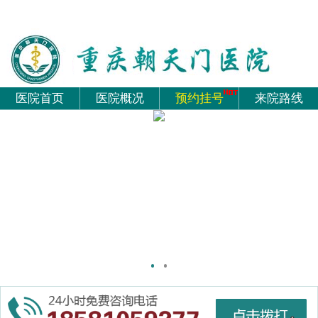
医院首页
医院概况
预约挂号
来院路线