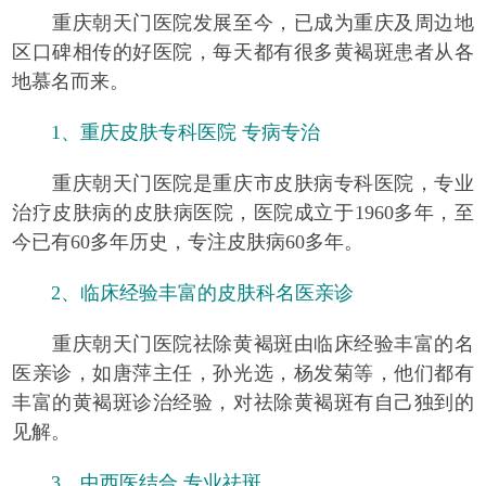
重庆朝天门医院发展至今，已成为重庆及周边地
区口碑相传的好医院，每天都有很多黄褐斑患者从各
地慕名而来。
1、
重庆皮肤专科医院 专病专治
重庆朝天门医院是重庆市皮肤病专科医院，专业
治疗皮肤病的皮肤病医院，医院成立于1960多年，至
今已有60多年历史，专注皮肤病60多年。
2、临床经验丰富的皮肤科名医亲诊
重庆朝天门医院祛除黄褐斑由临床经验丰富的名
医亲诊，如唐萍主任，孙光选，杨发菊等，他们都有
丰富的黄褐斑诊治经验，对祛除黄褐斑有自己独到的
见解。
3、中西医结合 专业祛斑