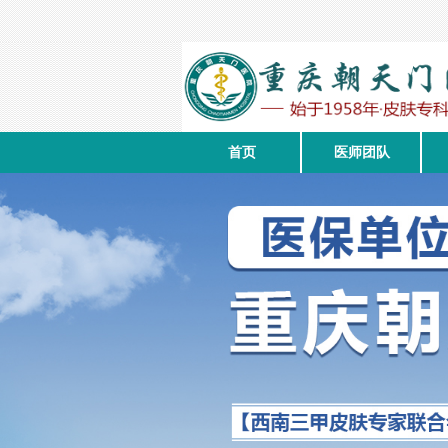
首页
医师团队