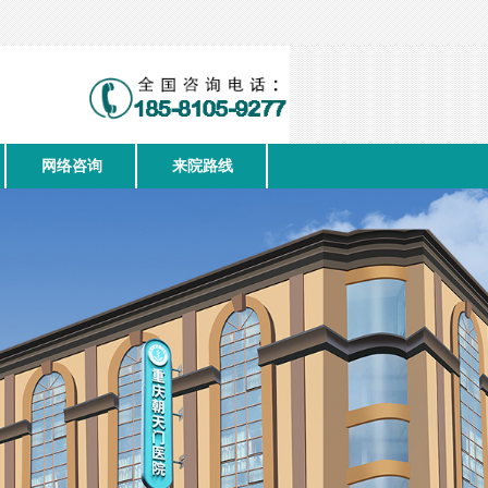
网络咨询
来院路线