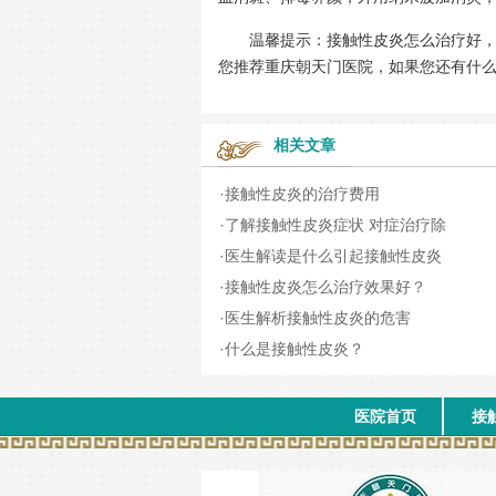
温馨提示：接触性皮炎怎么治疗好，选
您推荐重庆朝天门医院，如果您还有什
相关文章
·
接触性皮炎的治疗费用
·
了解接触性皮炎症状 对症治疗除
·
医生解读是什么引起接触性皮炎
·
接触性皮炎怎么治疗效果好？
·
医生解析接触性皮炎的危害
·
什么是接触性皮炎？
医院首页
接