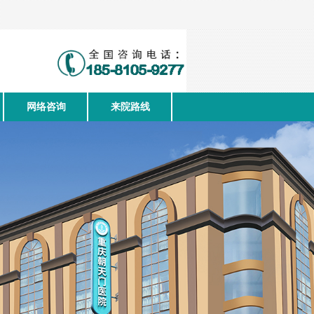
网络咨询
来院路线