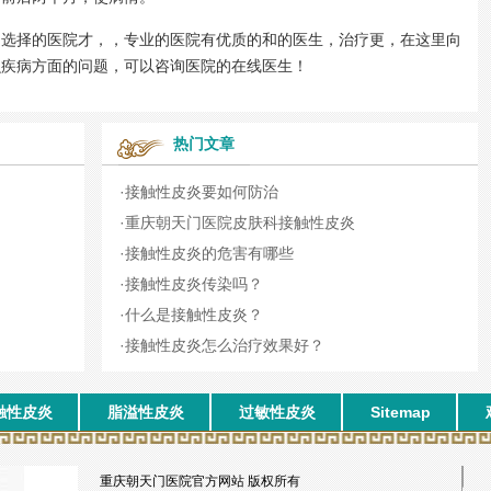
择的医院才，，专业的医院有优质的和的医生，治疗更，在这里向
么疾病方面的问题，可以咨询医院的在线医生！
热门文章
·
接触性皮炎要如何防治
·
重庆朝天门医院皮肤科接触性皮炎
·
接触性皮炎的危害有哪些
·
接触性皮炎传染吗？
·
什么是接触性皮炎？
·
接触性皮炎怎么治疗效果好？
触性皮炎
脂溢性皮炎
过敏性皮炎
Sitemap
重庆朝天门医院官方网站 版权所有