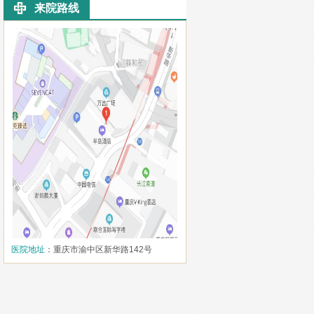
来院路线
医院地址
：重庆市渝中区新华路142号