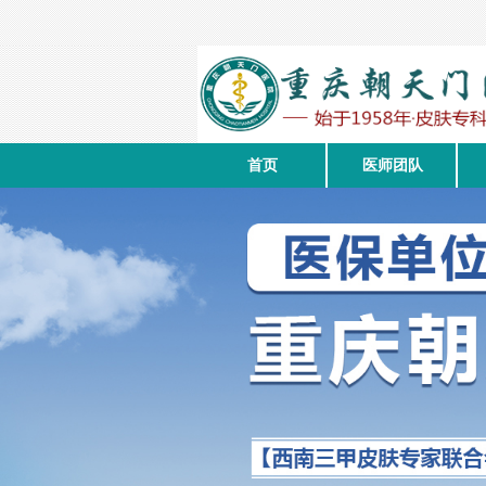
首页
医师团队