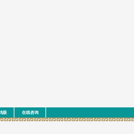
鸡眼
在线咨询