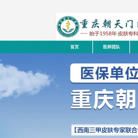
首页
医师团队