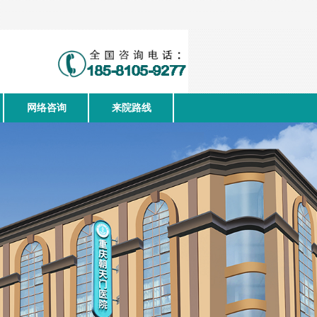
网络咨询
来院路线