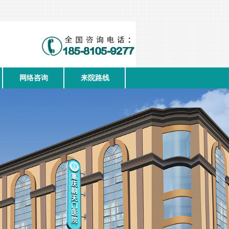
网络咨询
来院路线