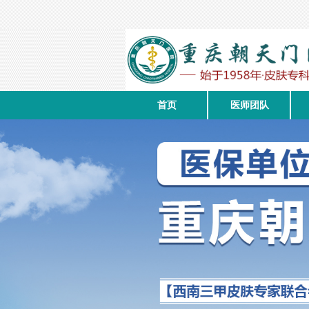
首页
医师团队