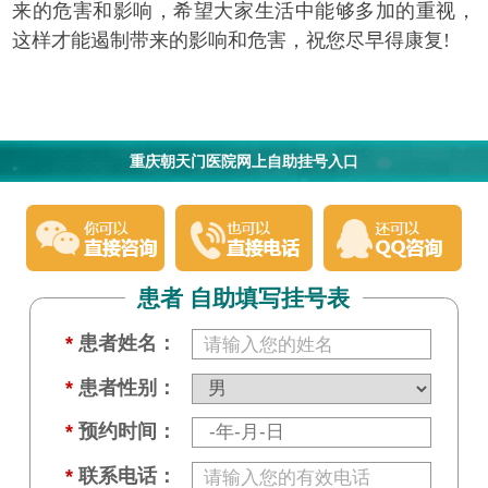
来的危害和影响，希望大家生活中能够多加的重视，
这样才能遏制带来的影响和危害，祝您尽早得康复!
重庆朝天门医院网上自助挂号入口
患者 自助填写挂号表
*
患者姓名：
*
患者性别：
*
预约时间：
*
联系电话：