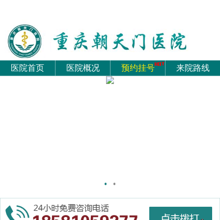
医院首页
医院概况
预约挂号
来院路线