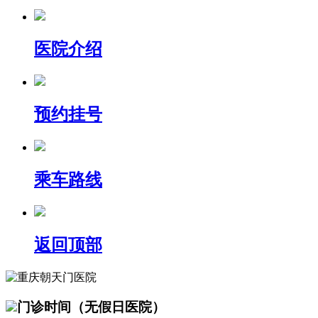
医院介绍
预约挂号
乘车路线
返回顶部
门诊时间（无假日医院）