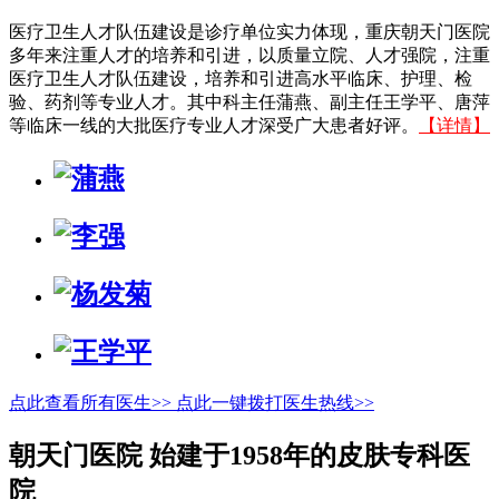
医疗卫生人才队伍建设是诊疗单位实力体现，重庆朝天门医院
多年来注重人才的培养和引进，以质量立院、人才强院，注重
医疗卫生人才队伍建设，培养和引进高水平临床、护理、检
验、药剂等专业人才。其中科主任蒲燕、副主任王学平、唐萍
等临床一线的大批医疗专业人才深受广大患者好评。
【详情】
点此查看所有医生>>
点此一键拨打医生热线>>
朝天门医院 始建于1958年的皮肤专科医
院