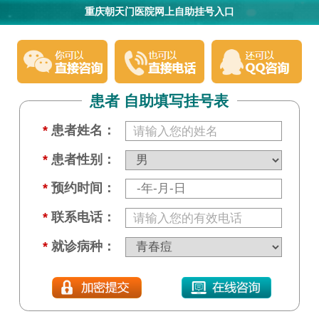
重庆朝天门医院网上自助挂号入口
患者 自助填写挂号表
*
患者姓名：
*
患者性别：
*
预约时间：
*
联系电话：
*
就诊病种：