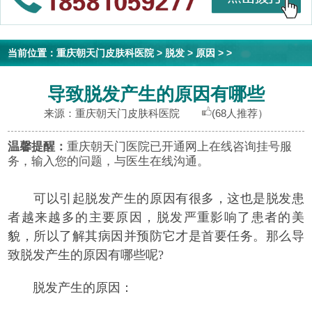
当前位置：
重庆朝天门皮肤科医院
>
脱发
>
原因
> >
导致脱发产生的原因有哪些
来源：重庆朝天门皮肤科医院
(68人推荐）
温馨提醒：
重庆朝天门医院已开通网上在线咨询挂号服
务，输入您的问题，与医生在线沟通。
可以引起脱发产生的原因有很多，这也是脱发患
者越来越多的主要原因，脱发严重影响了患者的美
貌，所以了解其病因并预防它才是首要任务。那么导
致脱发产生的原因有哪些呢?
脱发产生的原因：