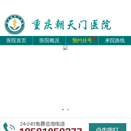
医院首页
医院概况
预约挂号
来院路线