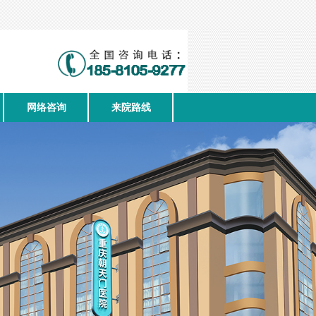
网络咨询
来院路线