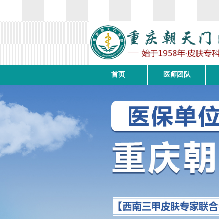
首页
医师团队