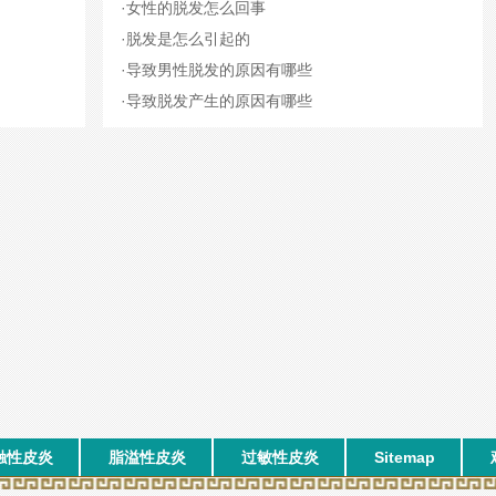
·
女性的脱发怎么回事
·
脱发是怎么引起的
·
导致男性脱发的原因有哪些
·
导致脱发产生的原因有哪些
触性皮炎
脂溢性皮炎
过敏性皮炎
Sitemap