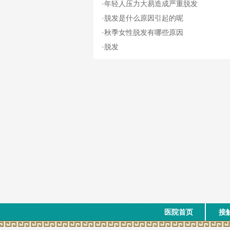
·
年轻人压力大易造成严重脱发
·
脱发是什么原因引起的呢
·
秋季女性脱发有哪些原因
·
脱发
医院首页
接