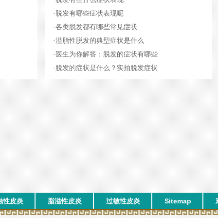
·
脱发有哪些症状表现呢
·
各类脱发都有哪些常见症状
·
溢脂性脱发的典型症状是什么
·
医生为你解答：脱发的症状有哪些
·
脱发的症状是什么？实拍脱发症状
触性皮炎
脂溢性皮炎
过敏性皮炎
Sitemap