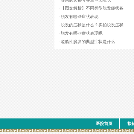
·
【图文解析】不同类型脱发症状各
·
脱发有哪些症状表现
·
脱发的症状是什么？实拍脱发症状
·
脱发有哪些症状表现呢
·
溢脂性脱发的典型症状是什么
医院首页
接