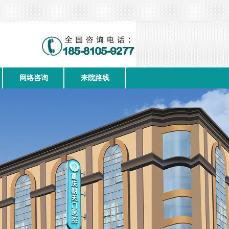
网络咨询
来院路线