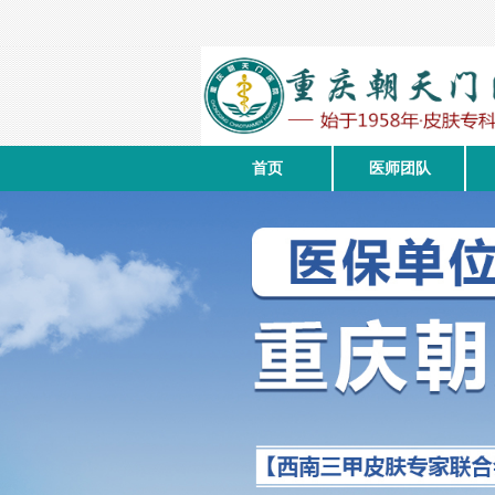
首页
医师团队