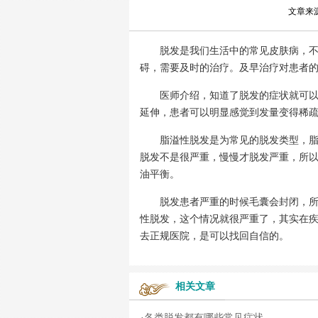
文章来
脱发是我们生活中的常见皮肤病，不仅
碍，需要及时的治疗。及早治疗对患者的
医师介绍，知道了脱发的症状就可以在
延伸，患者可以明显感觉到发量变得稀
脂溢性脱发是为常见的脱发类型，脂溢
脱发不是很严重，慢慢才脱发严重，所
油平衡。
脱发患者严重的时候毛囊会封闭，所以
性脱发，这个情况就很严重了，其实在
去正规医院，是可以找回自信的。
相关文章
·
各类脱发都有哪些常见症状