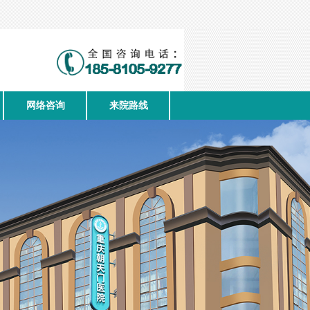
网络咨询
来院路线