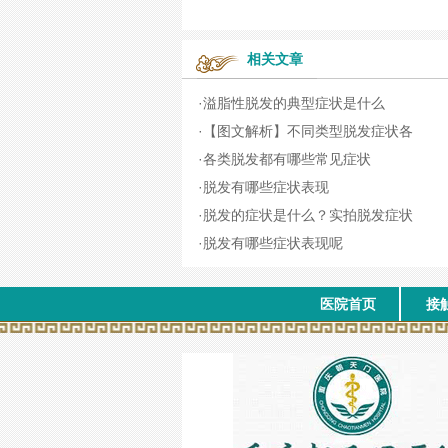
相关文章
·
溢脂性脱发的典型症状是什么
·
【图文解析】不同类型脱发症状各
·
各类脱发都有哪些常见症状
·
脱发有哪些症状表现
·
脱发的症状是什么？实拍脱发症状
·
脱发有哪些症状表现呢
医院首页
接