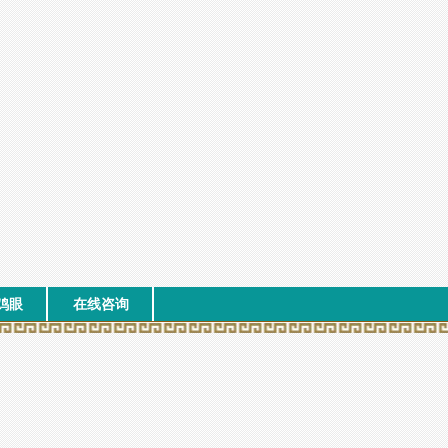
鸡眼
在线咨询