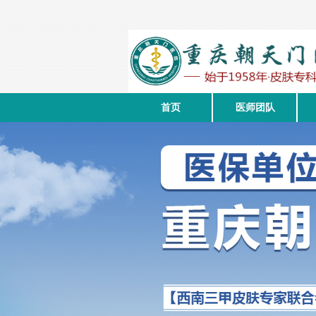
首页
医师团队