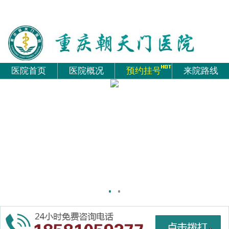
医院首页
医院概况
预约挂号
来院路线