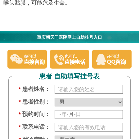
喉头黏膜，可能危及生命。
重庆朝天门医院网上自助挂号入口
患者 自助填写挂号表
*
患者姓名：
*
患者性别：
*
预约时间：
*
联系电话：