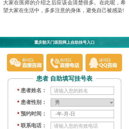
大家在医师的介绍之后应该会清楚很多。在此呢，希
望大家在生活中，多多注意的身体，避免自己被感染!
重庆朝天门医院网上自助挂号入口
患者 自助填写挂号表
*
患者姓名：
*
患者性别：
*
预约时间：
*
联系电话：