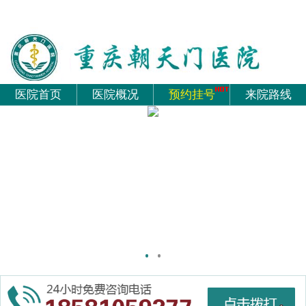
医院首页
医院概况
预约挂号
来院路线