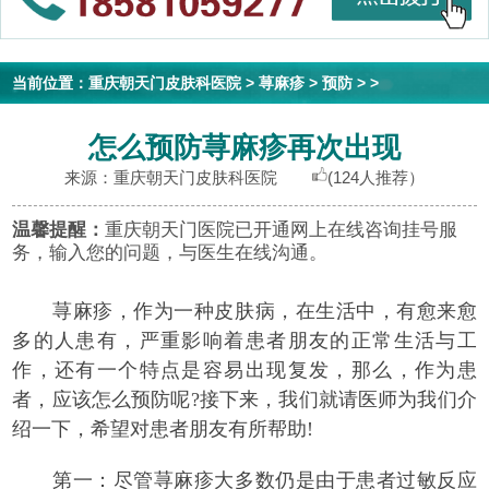
当前位置：
重庆朝天门皮肤科医院
>
荨麻疹
>
预防
> >
怎么预防荨麻疹再次出现
来源：重庆朝天门皮肤科医院
(124人推荐）
温馨提醒：
重庆朝天门医院已开通网上在线咨询挂号服
务，输入您的问题，与医生在线沟通。
荨麻疹，作为一种皮肤病，在生活中，有愈来愈
多的人患有，严重影响着患者朋友的正常生活与工
作，还有一个特点是容易出现复发，那么，作为患
者，应该怎么预防呢?接下来，我们就请医师为我们介
绍一下，希望对患者朋友有所帮助!
第一：尽管荨麻疹大多数仍是由于患者过敏反应