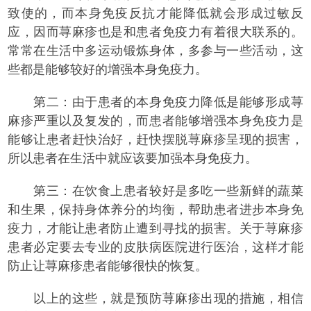
致使的，而本身免疫反抗才能降低就会形成过敏反
应，因而荨麻疹也是和患者免疫力有着很大联系的。
常常在生活中多运动锻炼身体，多参与一些活动，这
些都是能够较好的增强本身免疫力。
第二：由于患者的本身免疫力降低是能够形成荨
麻疹严重以及复发的，而患者能够增强本身免疫力是
能够让患者赶快治好，赶快摆脱荨麻疹呈现的损害，
所以患者在生活中就应该要加强本身免疫力。
第三：在饮食上患者较好是多吃一些新鲜的蔬菜
和生果，保持身体养分的均衡，帮助患者进步本身免
疫力，才能让患者防止遭到寻找的损害。关于荨麻疹
患者必定要去专业的皮肤病医院进行医治，这样才能
防止让荨麻疹患者能够很快的恢复。
以上的这些，就是预防荨麻疹出现的措施，相信