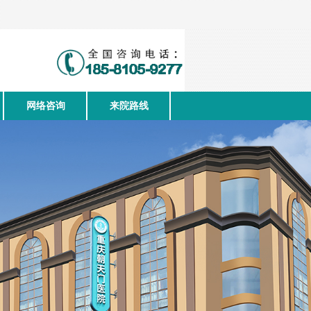
网络咨询
来院路线