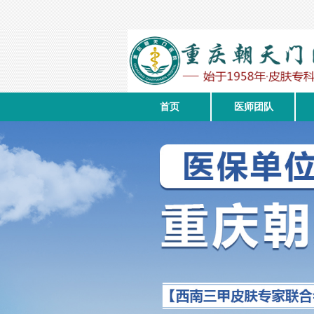
首页
医师团队