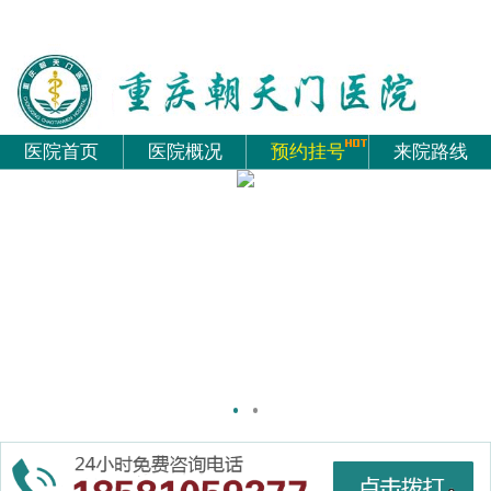
医院首页
医院概况
预约挂号
来院路线