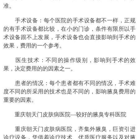
准。
手术设备：每个医院的手术设备都不一样，正规
的有手术设备都比较，在小的门诊，条件有限所以手
术设备跟不上发展，手术设备也会直接影响到手术的
效果，费用的一个参考。
医生技术：不同的操作级别，影响到手术的效
果，决定费用的的因素之一。
患者的情况：每个患者都有不同的情况，手术难
度不同的所采用的技术也是不同的，影响腋臭费用的
重要的因素。
重庆朝天门皮肤病医院—较好的腋臭专科医院
重庆朝天门皮肤病医院，齐集外腋臭，巨资引进
诊疗设备，凭借着诊疗技术、优质医疗服务以及对腋