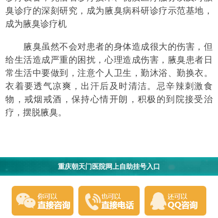
臭诊疗的深刻研究，成为腋臭病科研诊疗示范基地，
成为腋臭诊疗机
腋臭虽然不会对患者的身体造成很大的伤害，但
给生活造成严重的困扰，心理造成伤害，腋臭患者日
常生活中要做到，注意个人卫生，勤沐浴、勤换衣。
衣着要透气凉爽，出汗后及时清洁。忌辛辣刺激食
物，戒烟戒酒，保持心情开朗，积极的到院接受治
疗，摆脱腋臭。
重庆朝天门医院网上自助挂号入口