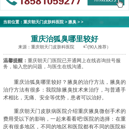
当前位置：
重庆朝天门皮肤科医院
>
腋臭
> >
重庆治狐臭哪里较好
来源：重庆朝天门皮肤科医院
(90人推荐）
温馨提醒：
重庆朝天门医院已开通网上在线咨询挂号服
务，输入您的问题，与医生在线沟通。
重庆治狐臭哪里较好？
腋臭的治疗方法，腋臭的
治疗方法有很多：我院除腋臭技术来治疗，与普通手
术相比，无痛、安全等优势，患者可以治好。
重庆朝天门皮肤病医院介绍重庆腋臭微创手术的
费用受以下的影响，一起来看看吧!医院的选择：在重
庆有很多地区，不同的地区和医院都有不同的医院标